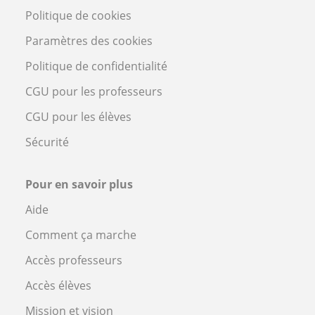
Politique de cookies
Paramètres des cookies
Politique de confidentialité
CGU pour les professeurs
CGU pour les élèves
Sécurité
Pour en savoir plus
Aide
Comment ça marche
Accès professeurs
Accès élèves
Mission et vision