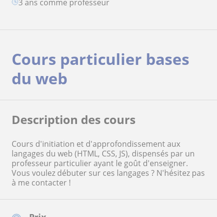
3 ans comme professeur
Cours particulier bases
du web
Description des cours
Cours d'initiation et d'approfondissement aux
langages du web (HTML, CSS, JS), dispensés par un
professeur particulier ayant le goût d'enseigner.
Vous voulez débuter sur ces langages ? N'hésitez pas
à me contacter !