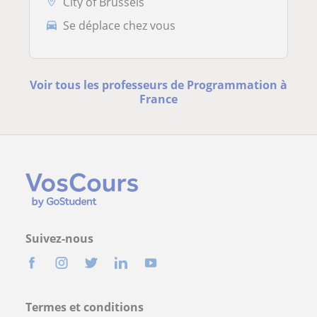
City of Brussels
Se déplace chez vous
Voir tous les professeurs de Programmation à
France
Suivez-nous
Termes et conditions