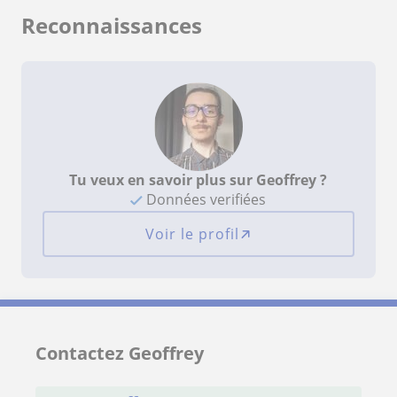
Reconnaissances
Tu veux en savoir plus sur Geoffrey ?
Données verifiées
Voir le profil
Contactez Geoffrey