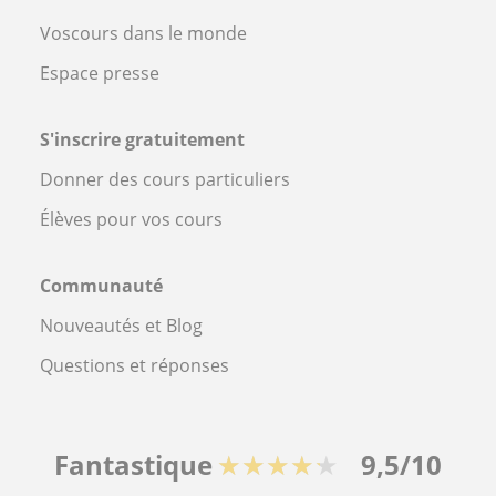
Voscours dans le monde
Espace presse
S'inscrire gratuitement
Donner des cours particuliers
Élèves pour vos cours
Communauté
Nouveautés et Blog
Questions et réponses
Fantastique
★★★★★
9,5/10