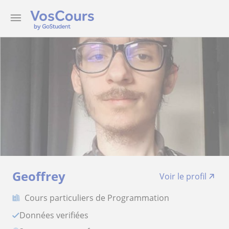
Geoffrey
Voir le profil
Cours particuliers de Programmation
Données verifiées