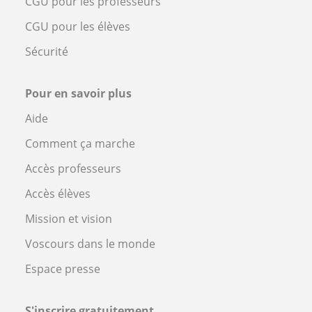
CGU pour les professeurs
CGU pour les élèves
Sécurité
Pour en savoir plus
Aide
Comment ça marche
Accès professeurs
Accès élèves
Mission et vision
Voscours dans le monde
Espace presse
S'inscrire gratuitement