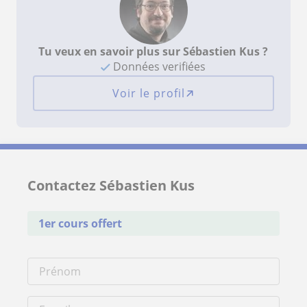
Tu veux en savoir plus sur Sébastien Kus ?
Données verifiées
Voir le profil
Contactez Sébastien Kus
1er cours offert