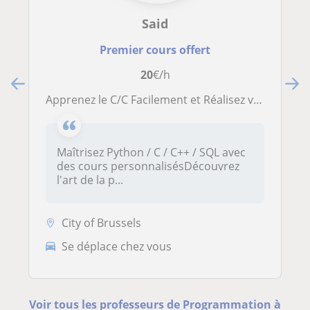
Said
Premier cours offert
20
€/h
Apprenez le C/C Facilement et Réalisez vos Premiers Projets
Maîtrisez Python / C / C++ / SQL avec
des cours personnalisésDécouvrez
l'art de la p...
City of Brussels
Se déplace chez vous
Voir tous les professeurs de Programmation à