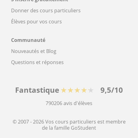
Donner des cours particuliers
Élèves pour vos cours
Communauté
Nouveautés et Blog
Questions et réponses
Fantastique
★★★★★
9,5/10
790206
avis d'élèves
© 2007 - 2026 Vos cours particuliers est membre
de la famille GoStudent