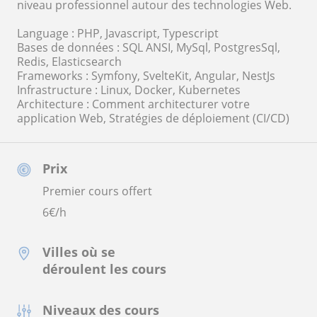
niveau professionnel autour des technologies Web.
Language : PHP, Javascript, Typescript
Bases de données : SQL ANSI, MySql, PostgresSql,
Redis, Elasticsearch
Frameworks : Symfony, SvelteKit, Angular, NestJs
Infrastructure : Linux, Docker, Kubernetes
Architecture : Comment architecturer votre
application Web, Stratégies de déploiement (CI/CD)
Prix
Premier cours offert
6
€/h
Villes où se
déroulent les cours
Niveaux des cours