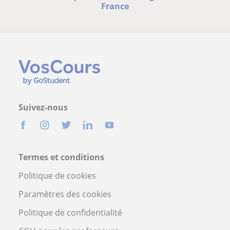
France
Suivez-nous
Termes et conditions
Politique de cookies
Paramètres des cookies
Politique de confidentialité