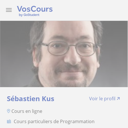
Sébastien Kus
Voir le profil
Cours en ligne
Cours particuliers de Programmation