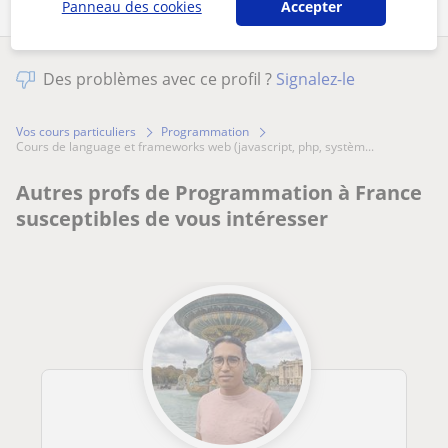
Panneau des cookies
Accepter
Des problèmes avec ce profil ?
Signalez-le
Vos cours particuliers
Programmation
cours de language et frameworks web (javascript, php, systèm...
Autres profs de Programmation à France
susceptibles de vous intéresser