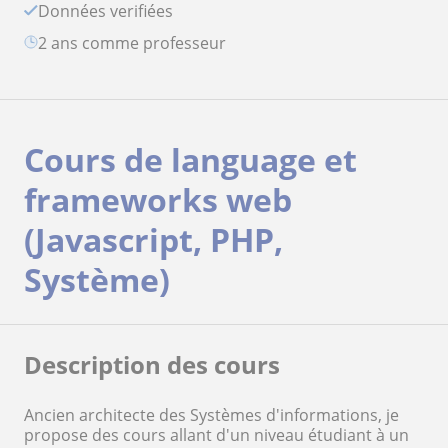
Données verifiées
2 ans comme professeur
Cours de language et
frameworks web
(Javascript, PHP,
Système)
Description des cours
Ancien architecte des Systèmes d'informations, je
propose des cours allant d'un niveau étudiant à un