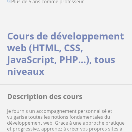
plus de 5 ans comme professeur
Cours de développement
web (HTML, CSS,
JavaScript, PHP...), tous
niveaux
Description des cours
Je fournis un accompagnement personnalisé et
vulgarise toutes les notions fondamentales du
développement web. Grace à une approche pratique
et progressive, apprenez à créer vos propres sites à