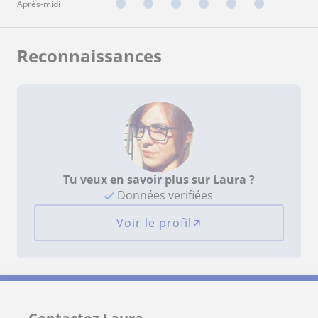
Après-midi
Reconnaissances
Tu veux en savoir plus sur Laura ?
Données verifiées
Voir le profil