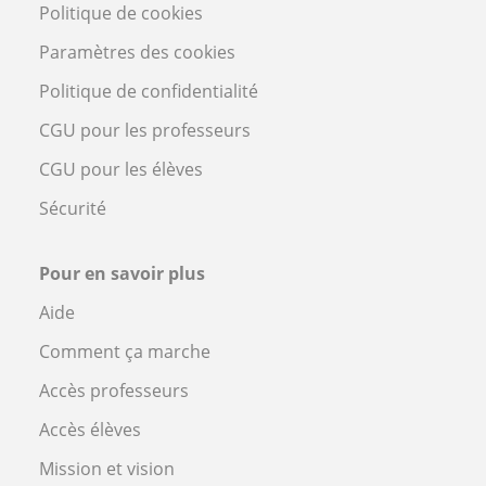
Politique de cookies
Paramètres des cookies
Politique de confidentialité
CGU pour les professeurs
CGU pour les élèves
Sécurité
Pour en savoir plus
Aide
Comment ça marche
Accès professeurs
Accès élèves
Mission et vision