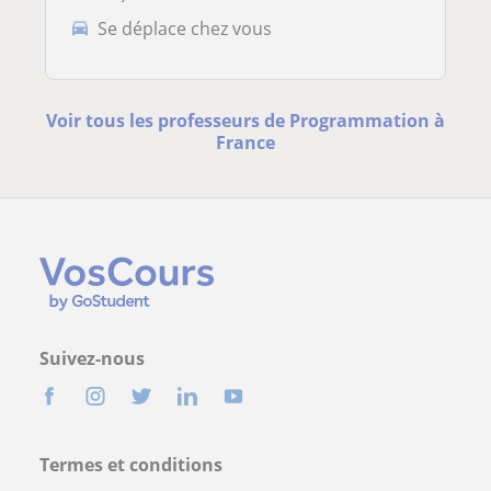
Se déplace chez vous
Voir tous les professeurs de Programmation à
France
Suivez-nous
Termes et conditions