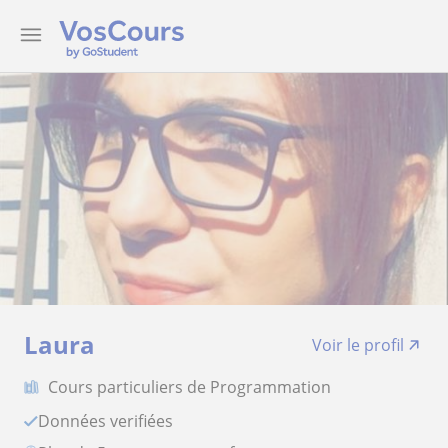
Laura
Voir le profil
Cours particuliers de Programmation
Données verifiées