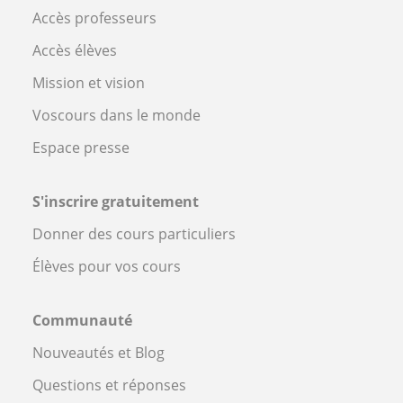
Accès professeurs
Accès élèves
Mission et vision
Voscours dans le monde
Espace presse
S'inscrire gratuitement
Donner des cours particuliers
Élèves pour vos cours
Communauté
Nouveautés et Blog
Questions et réponses