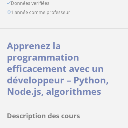
Données verifiées
1 année comme professeur
Apprenez la
programmation
efficacement avec un
développeur – Python,
Node.js, algorithmes
Description des cours