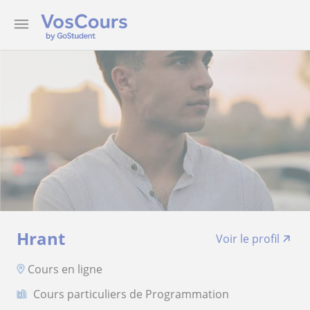
Hrant
Voir le profil
Cours en ligne
Cours particuliers de Programmation