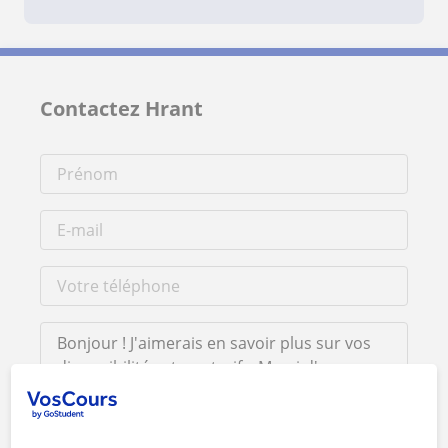
Contactez Hrant