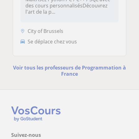
des cours personnalisésDécouvrez
l'art de la p...
City of Brussels
Se déplace chez vous
Voir tous les professeurs de Programmation à
France
Suivez-nous