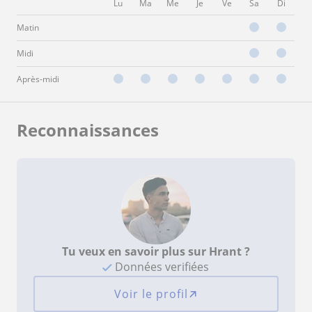
Lu
Ma
Me
Je
Ve
Sa
Di
Matin
Midi
Après-midi
Reconnaissances
Tu veux en savoir plus sur Hrant ?
Données verifiées
Voir le profil