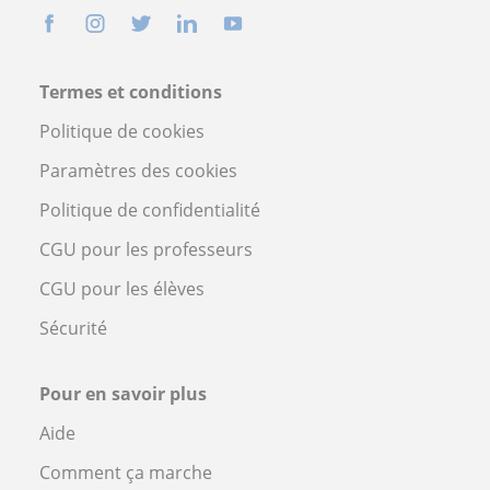
Termes et conditions
Politique de cookies
Paramètres des cookies
Politique de confidentialité
CGU pour les professeurs
CGU pour les élèves
Sécurité
Pour en savoir plus
Aide
Comment ça marche