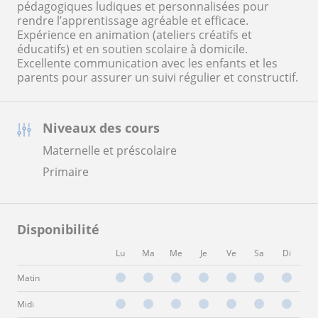
pédagogiques ludiques et personnalisées pour
rendre l’apprentissage agréable et efficace.
Expérience en animation (ateliers créatifs et
éducatifs) et en soutien scolaire à domicile.
Excellente communication avec les enfants et les
parents pour assurer un suivi régulier et constructif.
Niveaux des cours
Maternelle et préscolaire
Primaire
Disponibilité
Lu
Ma
Me
Je
Ve
Sa
Di
Matin
Midi