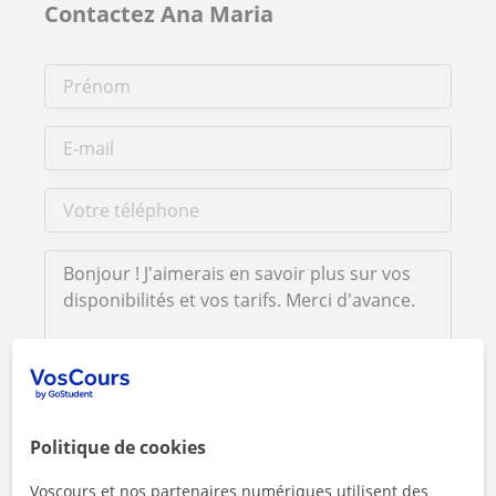
Contactez Ana Maria
En cliquant sur l'un des deux boutons, vous acceptez nos
mentions légales
et de
confidentialité
Politique de cookies
Contacter maintenant
Voscours et nos partenaires numériques utilisent des