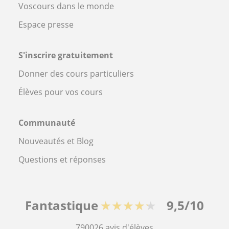
Voscours dans le monde
Espace presse
S'inscrire gratuitement
Donner des cours particuliers
Élèves pour vos cours
Communauté
Nouveautés et Blog
Questions et réponses
Fantastique
★★★★★
9,5/10
790026
avis d'élèves