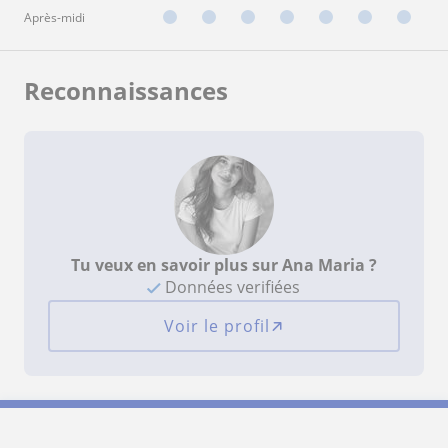
Après-midi
Reconnaissances
Tu veux en savoir plus sur Ana Maria ?
Données verifiées
Voir le profil