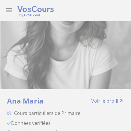
Ana Maria
Voir le profil
Cours particuliers de Primaire
Données verifiées