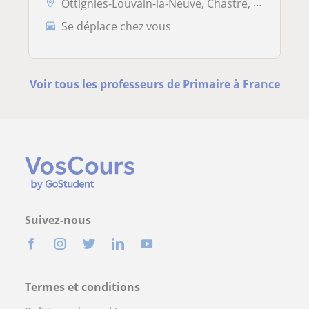
Ottignies-Louvain-la-Neuve, Chastre, Court-Saint-Étienne, Lasne, Mont-...
Se déplace chez vous
Voir tous les professeurs de Primaire à France
Suivez-nous
Termes et conditions