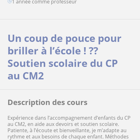
1 année comme professeur
Un coup de pouce pour
briller à l’école ! ??
Soutien scolaire du CP
au CM2
Description des cours
Expérience dans l’accompagnement d’enfants du CP
au CM2, en aide aux devoirs et soutien scolaire.
Patiente, à l’écoute et bienveillante, je m’adapte au
rythme et aux besoins de chaque enfant. Méthodes