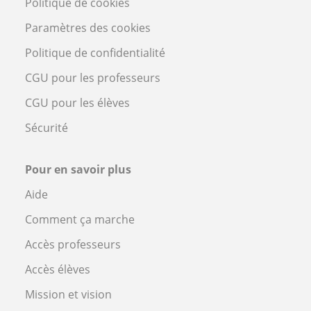
Politique de cookies
Paramètres des cookies
Politique de confidentialité
CGU pour les professeurs
CGU pour les élèves
Sécurité
Pour en savoir plus
Aide
Comment ça marche
Accès professeurs
Accès élèves
Mission et vision