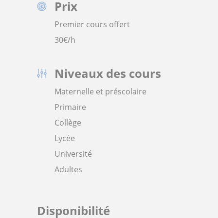
Prix
Premier cours offert
30
€/h
Niveaux des cours
Maternelle et préscolaire
Primaire
Collège
Lycée
Université
Adultes
Disponibilité