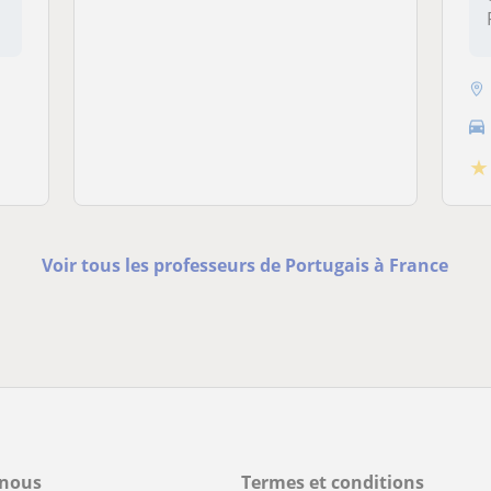
★
Voir tous les professeurs de Portugais à France
-nous
Termes et conditions