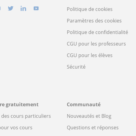
Politique de cookies
Paramètres des cookies
Politique de confidentialité
CGU pour les professeurs
CGU pour les élèves
Sécurité
ire gratuitement
Communauté
des cours particuliers
Nouveautés et Blog
pour vos cours
Questions et réponses