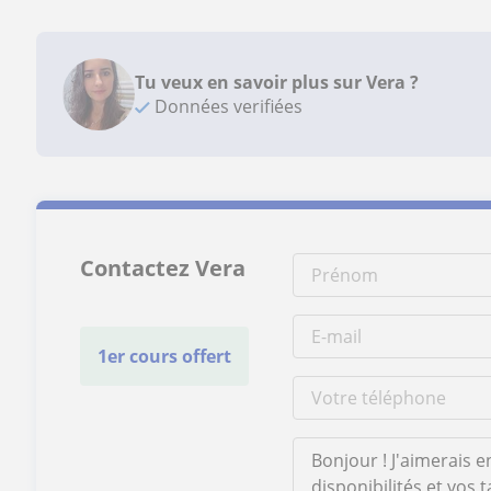
Tu veux en savoir plus sur Vera ?
Données verifiées
Contactez Vera
1er cours offert