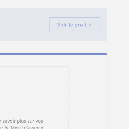
Voir le profil