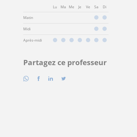
Lu
Ma
Me
Je
Ve
Sa
Di
Matin
Midi
Après-midi
Partagez ce professeur