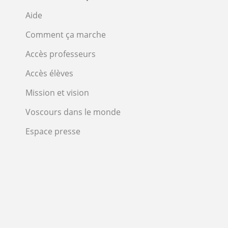
Aide
Comment ça marche
Accès professeurs
Accès élèves
Mission et vision
Voscours dans le monde
Espace presse