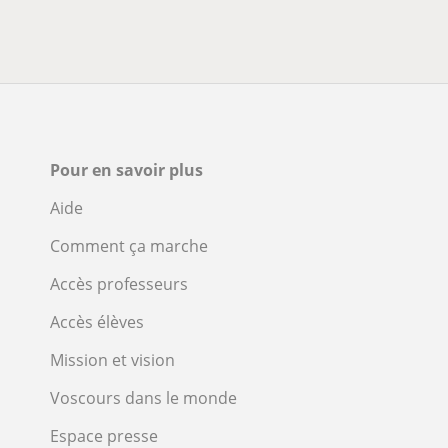
Pour en savoir plus
Aide
Comment ça marche
Accès professeurs
Accès élèves
Mission et vision
Voscours dans le monde
Espace presse