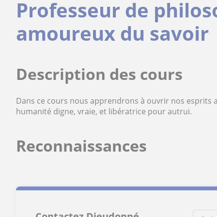
Professeur de philos
amoureux du savoir
Description des cours
Dans ce cours nous apprendrons à ouvrir nos esprits au
humanité digne, vraie, et libératrice pour autrui.
Reconnaissances
Contactez Dieudonné