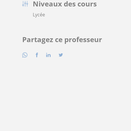
Niveaux des cours
Lycée
Partagez ce professeur