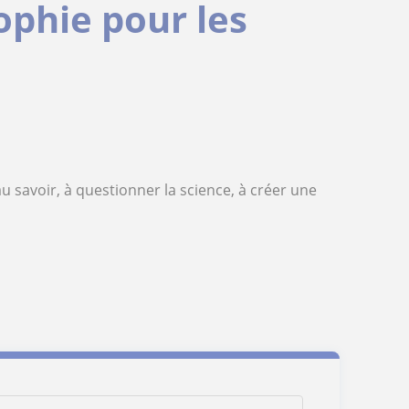
ophie pour les
 savoir, à questionner la science, à créer une