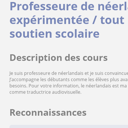
Professeure de néerl
expérimentée / tout 
soutien scolaire
Description des cours
Je suis professeure de néerlandais et je suis convaincue
J’accompagne les débutants comme les élèves plus ava
besoins. Pour votre information, le néerlandais est ma 
comme traductrice audiovisuelle.
Reconnaissances