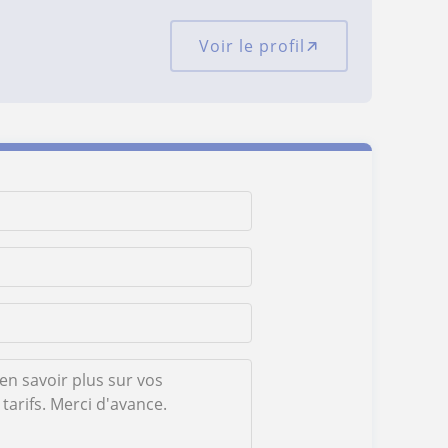
Voir le profil