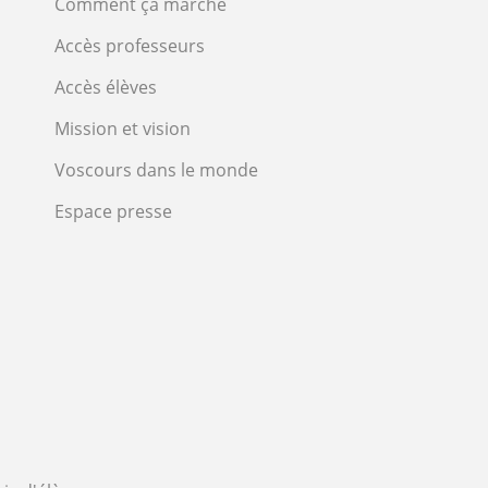
Comment ça marche
Accès professeurs
Accès élèves
Mission et vision
Voscours dans le monde
Espace presse