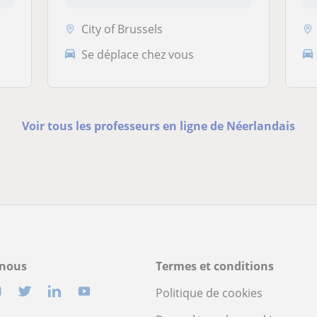
City of Brussels
Se déplace chez vous
Voir tous les professeurs en ligne de Néerlandais
-nous
Termes et conditions
Politique de cookies