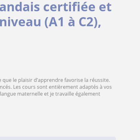
andais certifiée et
niveau (A1 à C2),
 que le plaisir d’apprendre favorise la réussite.
ncés. Les cours sont entièrement adaptés à vos
langue maternelle et je travaille également