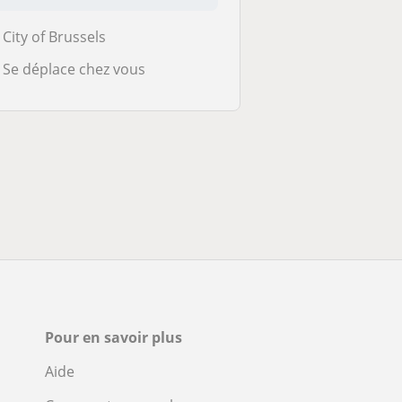
City of Brussels
Se déplace chez vous
Pour en savoir plus
Aide