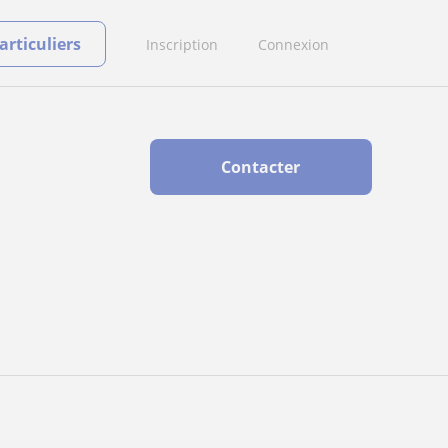
rticuliers
Inscription
Connexion
Contacter