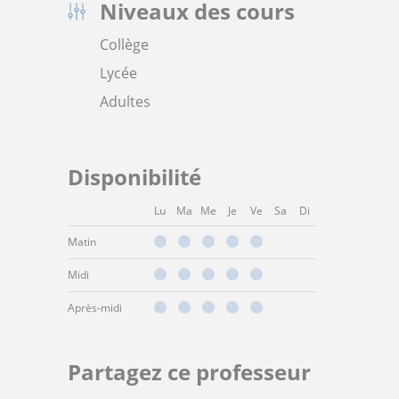
Niveaux des cours
Collège
Lycée
Adultes
Disponibilité
Lu
Ma
Me
Je
Ve
Sa
Di
Matin
Midi
Après-midi
Partagez ce professeur