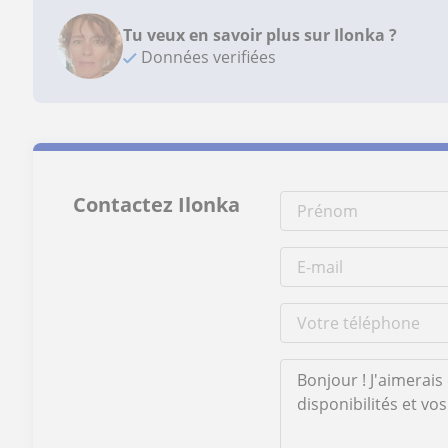
Tu veux en savoir plus sur Ilonka ?
Données verifiées
Contactez Ilonka