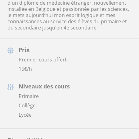
d'un diplôme de médecine étranger, nouvellement
installée en Belgique et passionnée par les sciences,
je mets aujourd’hui mon esprit logique et mes
connaissances au service des élèves du primaire et
du secondaire jusqu'en 4e secondaire
Prix
Premier cours offert
15
€/h
Niveaux des cours
Primaire
Collège
Lycée