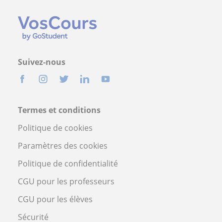
Suivez-nous
Termes et conditions
Politique de cookies
Paramètres des cookies
Politique de confidentialité
CGU pour les professeurs
CGU pour les élèves
Sécurité