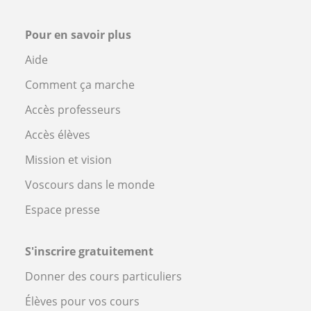
Pour en savoir plus
Aide
Comment ça marche
Accès professeurs
Accès élèves
Mission et vision
Voscours dans le monde
Espace presse
S'inscrire gratuitement
Donner des cours particuliers
Élèves pour vos cours