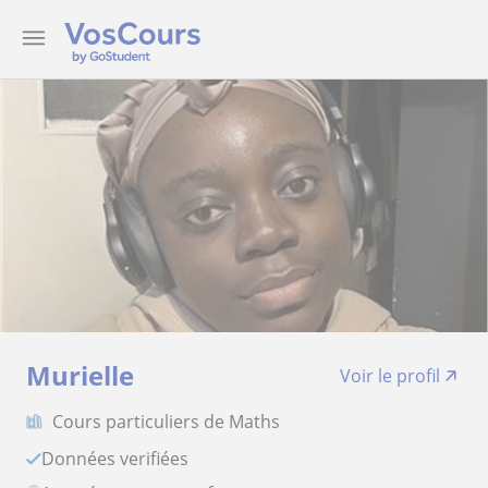
Murielle
Voir le profil
Cours particuliers de Maths
Données verifiées