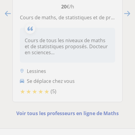
20
€/h
Cours de maths, de statistiques et de probabilités
Cours de tous les niveaux de maths
et de statistiques proposés. Docteur
en sciences...
Lessines
Se déplace chez vous
★
★
★
★
★
(5)
Voir tous les professeurs en ligne de Maths