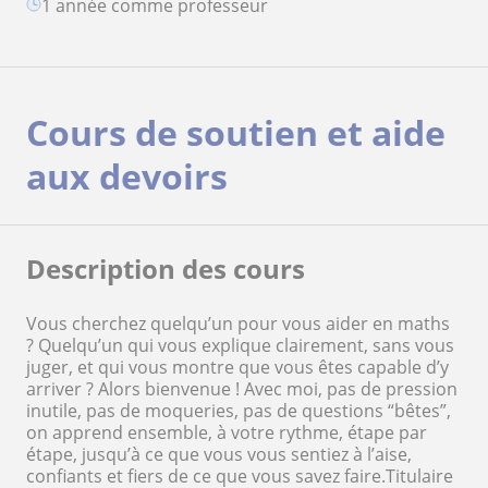
1 année comme professeur
Cours de soutien et aide
aux devoirs
Description des cours
Vous cherchez quelqu’un pour vous aider en maths
? Quelqu’un qui vous explique clairement, sans vous
juger, et qui vous montre que vous êtes capable d’y
arriver ? Alors bienvenue ! Avec moi, pas de pression
inutile, pas de moqueries, pas de questions “bêtes”,
on apprend ensemble, à votre rythme, étape par
étape, jusqu’à ce que vous vous sentiez à l’aise,
confiants et fiers de ce que vous savez faire.Titulaire