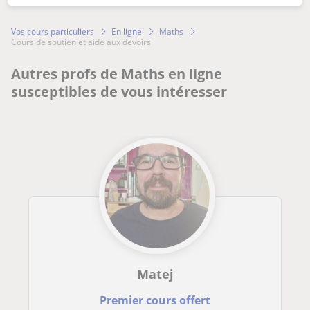
Vos cours particuliers
En ligne
Maths
cours de soutien et aide aux devoirs
Autres profs de Maths en ligne
susceptibles de vous intéresser
Matej
Premier cours offert