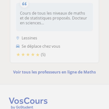
Cours de tous les niveaux de maths
et de statistiques proposés. Docteur
en sciences...
Lessines
Se déplace chez vous
★
★
★
★
★
(5)
Voir tous les professeurs en ligne de Maths