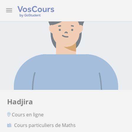
Hadjira
Cours en ligne
Cours particuliers de Maths