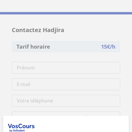
Contactez Hadjira
Tarif horaire
15
€/h