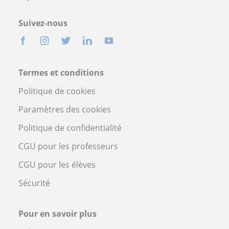
Suivez-nous
Termes et conditions
Politique de cookies
Paramètres des cookies
Politique de confidentialité
CGU pour les professeurs
CGU pour les élèves
Sécurité
Pour en savoir plus