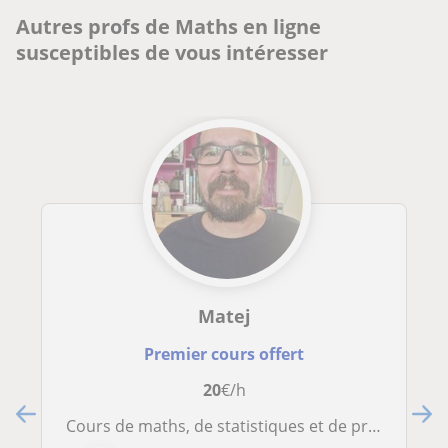
Autres profs de Maths en ligne
susceptibles de vous intéresser
Matej
Premier cours offert
20
€/h
Cours de maths, de statistiques et de probabilités