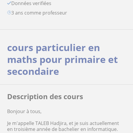
Données verifiées
3 ans comme professeur
cours particulier en
maths pour primaire et
secondaire
Description des cours
Bonjour à tous,
Je m'appelle TALEB Hadjira, et je suis actuellement
en troisième année de bachelier en informatique.