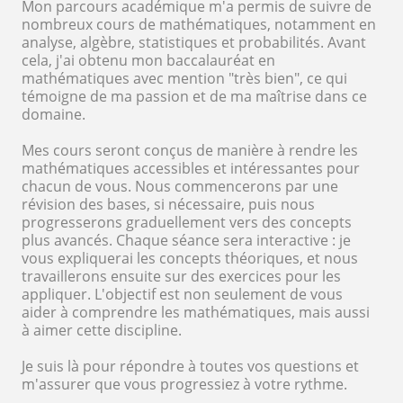
Mon parcours académique m'a permis de suivre de
nombreux cours de mathématiques, notamment en
analyse, algèbre, statistiques et probabilités. Avant
cela, j'ai obtenu mon baccalauréat en
mathématiques avec mention "très bien", ce qui
témoigne de ma passion et de ma maîtrise dans ce
domaine.
Mes cours seront conçus de manière à rendre les
mathématiques accessibles et intéressantes pour
chacun de vous. Nous commencerons par une
révision des bases, si nécessaire, puis nous
progresserons graduellement vers des concepts
plus avancés. Chaque séance sera interactive : je
vous expliquerai les concepts théoriques, et nous
travaillerons ensuite sur des exercices pour les
appliquer. L'objectif est non seulement de vous
aider à comprendre les mathématiques, mais aussi
à aimer cette discipline.
Je suis là pour répondre à toutes vos questions et
m'assurer que vous progressiez à votre rythme.