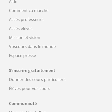
Aide
Comment ça marche
Accès professeurs
Accès élèves
Mission et vision
Voscours dans le monde
Espace presse
S'inscrire gratuitement
Donner des cours particuliers
Élèves pour vos cours
Communauté