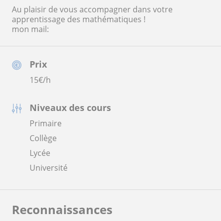
Au plaisir de vous accompagner dans votre
apprentissage des mathématiques !
mon mail:
Prix
15
€/h
Niveaux des cours
Primaire
Collège
Lycée
Université
Reconnaissances