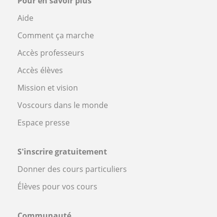
Pour en savoir plus
Aide
Comment ça marche
Accès professeurs
Accès élèves
Mission et vision
Voscours dans le monde
Espace presse
S'inscrire gratuitement
Donner des cours particuliers
Élèves pour vos cours
Communauté