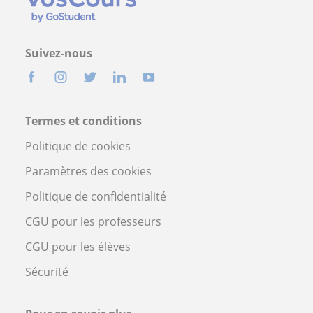
Suivez-nous
Termes et conditions
Politique de cookies
Paramètres des cookies
Politique de confidentialité
CGU pour les professeurs
CGU pour les élèves
Sécurité