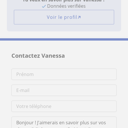
Données verifiées
Voir le profil
Contactez Vanessa