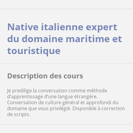
Native italienne expert
du domaine maritime et
touristique
Description des cours
Je predilige la conversation comme méthode
d’apprentissage d’une langue étrangère.
Conversation de culture général et approfondi du
domaine que vous privilégié. Disponible à correction
de scripts.