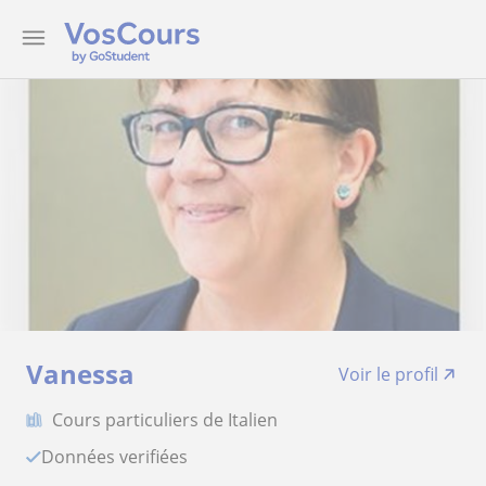
Vanessa
Voir le profil
Cours particuliers de Italien
Données verifiées