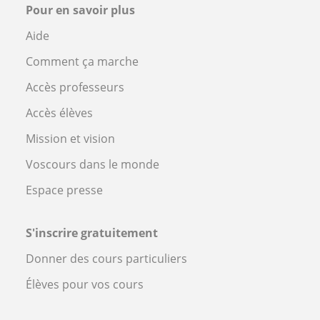
Pour en savoir plus
Aide
Comment ça marche
Accès professeurs
Accès élèves
Mission et vision
Voscours dans le monde
Espace presse
S'inscrire gratuitement
Donner des cours particuliers
Élèves pour vos cours