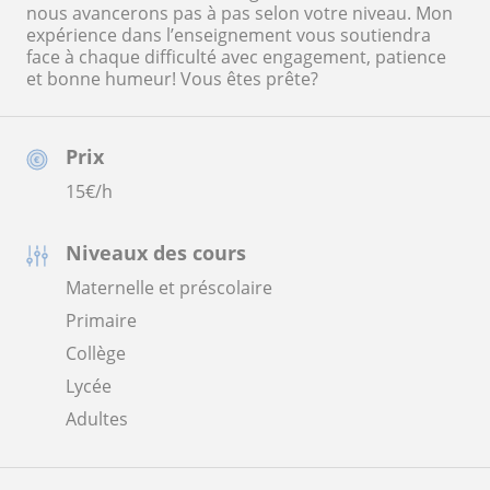
nous avancerons pas à pas selon votre niveau. Mon
expérience dans l’enseignement vous soutiendra
face à chaque difficulté avec engagement, patience
et bonne humeur! Vous êtes prête?
Prix
15
€/h
Niveaux des cours
Maternelle et préscolaire
Primaire
Collège
Lycée
Adultes