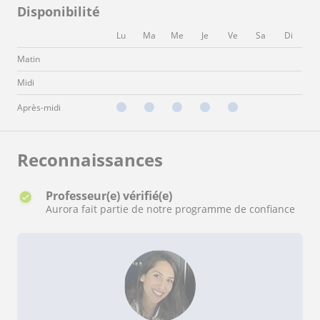
Disponibilité
Lu
Ma
Me
Je
Ve
Sa
Di
Matin
Midi
Après-midi
Reconnaissances
Professeur(e) vérifié(e)
Aurora fait partie de notre programme de confiance