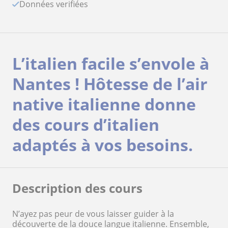
Données verifiées
L’italien facile s’envole à
Nantes ! Hôtesse de l’air
native italienne donne
des cours d’italien
adaptés à vos besoins.
Description des cours
N’ayez pas peur de vous laisser guider à la
découverte de la douce langue italienne. Ensemble,