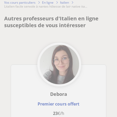
Vos cours particuliers
En ligne
Italien
litalien facile senvole à nantes hôtesse de lair native ita...
Autres professeurs d'Italien en ligne
susceptibles de vous intéresser
Debora
Premier cours offert
23
€/h