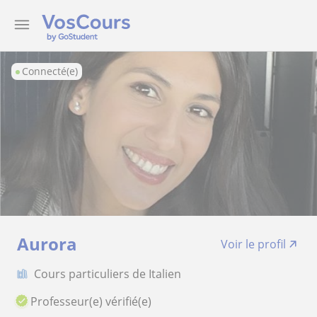
Connecté(e)
Aurora
Voir le profil
Cours particuliers de Italien
Professeur(e) vérifié(e)