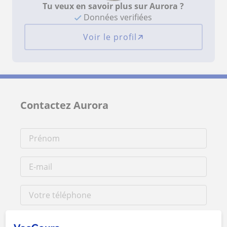
Tu veux en savoir plus sur Aurora ?
Données verifiées
Voir le profil
Contactez Aurora