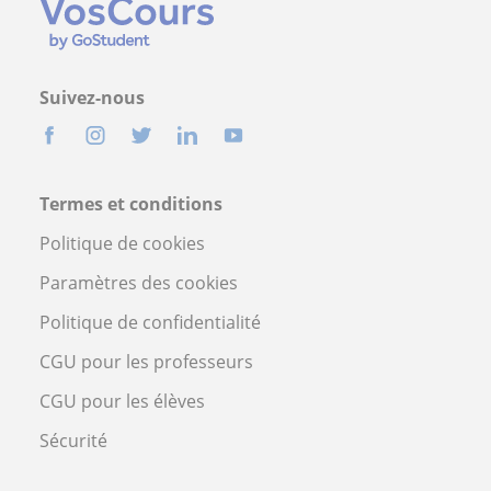
Suivez-nous
Termes et conditions
Politique de cookies
Paramètres des cookies
Politique de confidentialité
CGU pour les professeurs
CGU pour les élèves
Sécurité