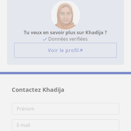
Tu veux en savoir plus sur Khadija ?
Données verifiées
Voir le profil
Contactez Khadija