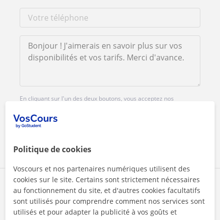
En cliquant sur l'un des deux boutons, vous acceptez nos
mentions légales
et de
confidentialité
Contacter maintenant
Politique de cookies
Voscours et nos partenaires numériques utilisent des
cookies sur le site. Certains sont strictement nécessaires
Partagez ce professeur
au fonctionnement du site, et d'autres cookies facultatifs
sont utilisés pour comprendre comment nos services sont
utilisés et pour adapter la publicité à vos goûts et