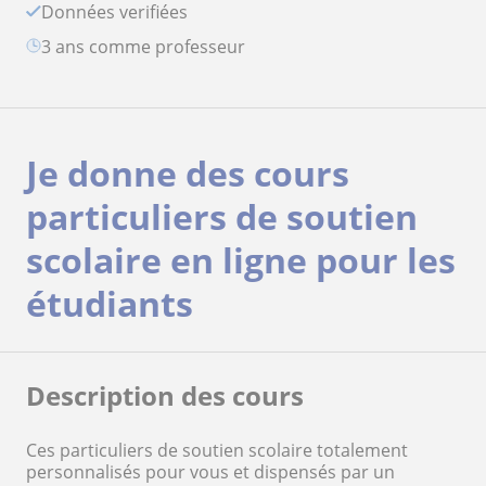
Données verifiées
3 ans comme professeur
Je donne des cours
particuliers de soutien
scolaire en ligne pour les
étudiants
Description des cours
Ces particuliers de soutien scolaire totalement
personnalisés pour vous et dispensés par un