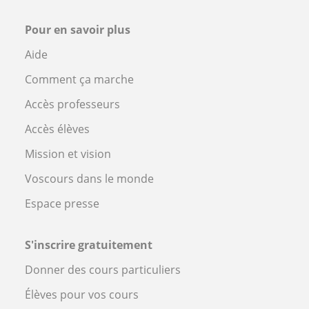
Pour en savoir plus
Aide
Comment ça marche
Accès professeurs
Accès élèves
Mission et vision
Voscours dans le monde
Espace presse
S'inscrire gratuitement
Donner des cours particuliers
Élèves pour vos cours