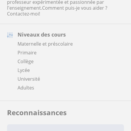
professeur expérimentée et passionnée par
l'enseignement.Comment puis-je vous aider ?
Contactez-moi!
Niveaux des cours
Maternelle et préscolaire
Primaire
Collège
Lycée
Université
Adultes
Reconnaissances