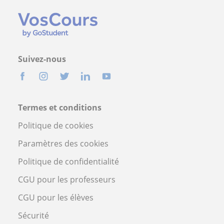
Suivez-nous
Termes et conditions
Politique de cookies
Paramètres des cookies
Politique de confidentialité
CGU pour les professeurs
CGU pour les élèves
Sécurité