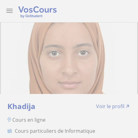
Khadija
Voir le profil
Cours en ligne
Cours particuliers de Informatique