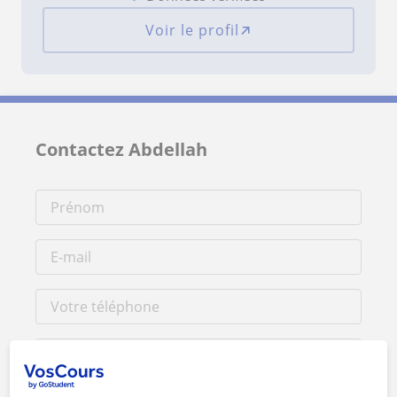
Voir le profil
Contactez Abdellah