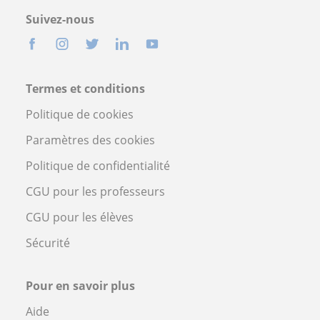
Suivez-nous
Termes et conditions
Politique de cookies
Paramètres des cookies
Politique de confidentialité
CGU pour les professeurs
CGU pour les élèves
Sécurité
Pour en savoir plus
Aide