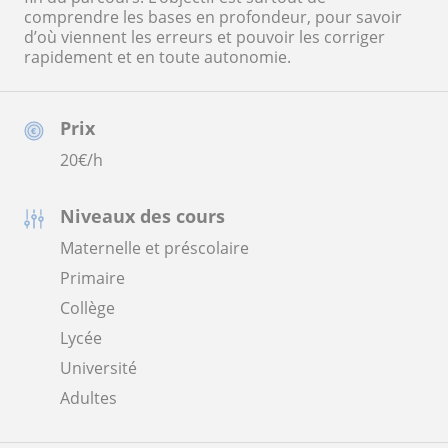
comprendre les bases en profondeur, pour savoir
d’où viennent les erreurs et pouvoir les corriger
rapidement et en toute autonomie.
Prix
20
€/h
Niveaux des cours
Maternelle et préscolaire
Primaire
Collège
Lycée
Université
Adultes