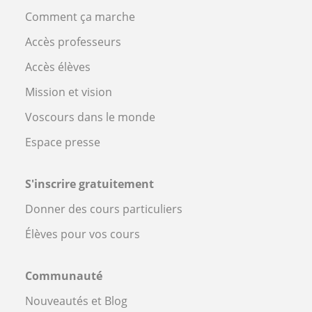
Comment ça marche
Accès professeurs
Accès élèves
Mission et vision
Voscours dans le monde
Espace presse
S'inscrire gratuitement
Donner des cours particuliers
Élèves pour vos cours
Communauté
Nouveautés et Blog