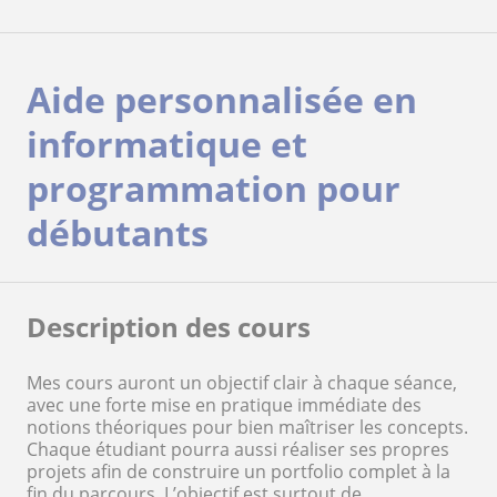
Aide personnalisée en
informatique et
programmation pour
débutants
Description des cours
Mes cours auront un objectif clair à chaque séance,
avec une forte mise en pratique immédiate des
notions théoriques pour bien maîtriser les concepts.
Chaque étudiant pourra aussi réaliser ses propres
projets afin de construire un portfolio complet à la
fin du parcours. L’objectif est surtout de