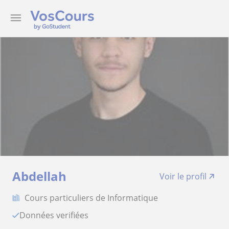
Abdellah
Voir le profil
Cours particuliers de Informatique
Données verifiées