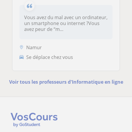
Vous avez du mal avec un ordinateur,
un smartphone ou internet ?Vous
avez peur de “m...
Namur
Se déplace chez vous
Voir tous les professeurs d'Informatique en ligne