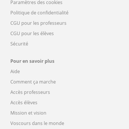
Paramètres des cookies
Politique de confidentialité
CGU pour les professeurs
CGU pour les élèves
Sécurité
Pour en savoir plus
Aide
Comment ça marche
Accès professeurs
Accès élèves
Mission et vision
Voscours dans le monde