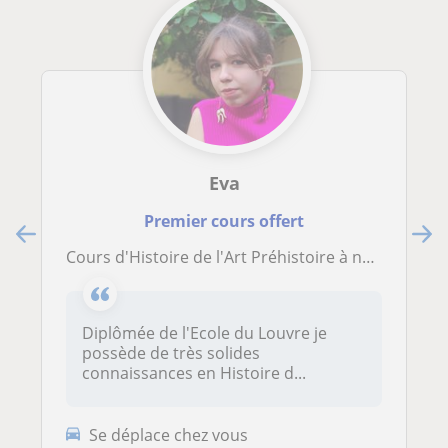
Eva
Premier cours offert
Cours d'Histoire de l'Art Préhistoire à nos jours. Spécialité temps modernes et études post coloniales
Diplômée de l'Ecole du Louvre je
possède de très solides
connaissances en Histoire d...
Se déplace chez vous