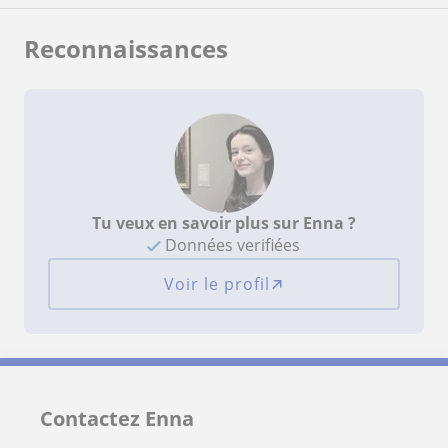
Reconnaissances
Tu veux en savoir plus sur Enna ?
Données verifiées
Voir le profil
Contactez Enna