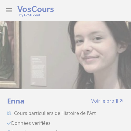
Enna
Voir le profil
Cours particuliers de Histoire de l'Art
Données verifiées