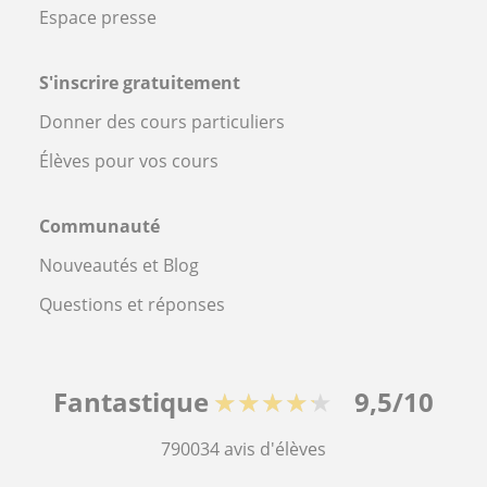
Espace presse
S'inscrire gratuitement
Donner des cours particuliers
Élèves pour vos cours
Communauté
Nouveautés et Blog
Questions et réponses
Fantastique
★★★★★
9,5/10
790034
avis d'élèves