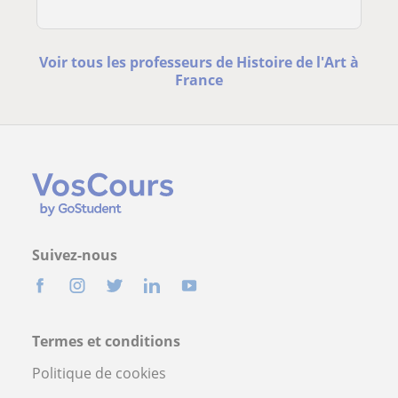
Voir tous les professeurs de Histoire de l'Art à
France
Suivez-nous
Termes et conditions
Politique de cookies