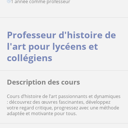
1 année comme professeur
Professeur d'histoire de
l'art pour lycéens et
collégiens
Description des cours
Cours d’histoire de l’art passionnants et dynamiques
: découvrez des œuvres fascinantes, développez
votre regard critique, progressez avec une méthode
adaptée et motivante pour tous.