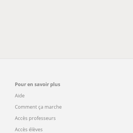
Pour en savoir plus
Aide
Comment ça marche
Accès professeurs
Accès élèves