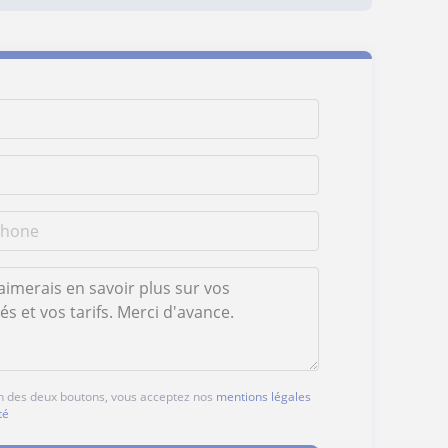
'un des deux boutons, vous acceptez nos
mentions légales
té