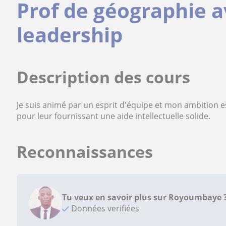
Prof de géographie a
leadership
Description des cours
Je suis animé par un esprit d'équipe et mon ambition est
pour leur fournissant une aide intellectuelle solide.
Reconnaissances
Tu veux en savoir plus sur Royoumbaye 
Données verifiées