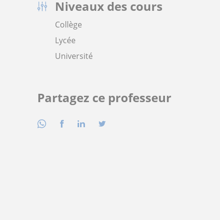
Niveaux des cours
Collège
Lycée
Université
Partagez ce professeur