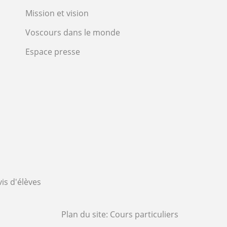
Mission et vision
Voscours dans le monde
Espace presse
vis d'élèves
Plan du site:
Cours particuliers