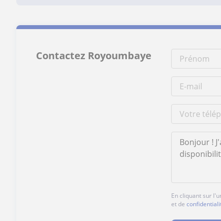
Contactez Royoumbaye
En cliquant sur l
et de
confidentiali