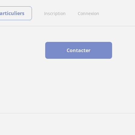
rticuliers
Inscription
Connexion
Contacter