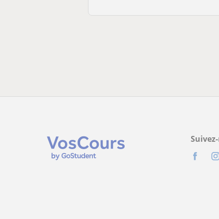
Suivez