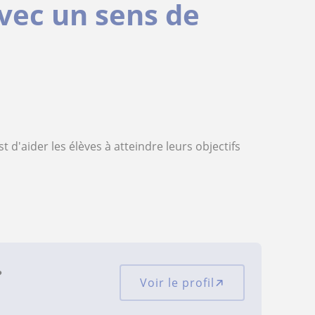
vec un sens de
 d'aider les élèves à atteindre leurs objectifs
?
Voir le profil