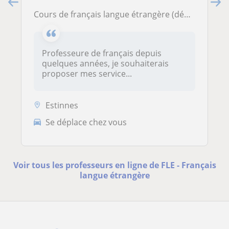
Cours de français langue étrangère (débutants et niveaux avancés)
Professeure de français depuis
quelques années, je souhaiterais
proposer mes service...
Estinnes
Se déplace chez vous
Voir tous les professeurs en ligne de FLE - Français
langue étrangère