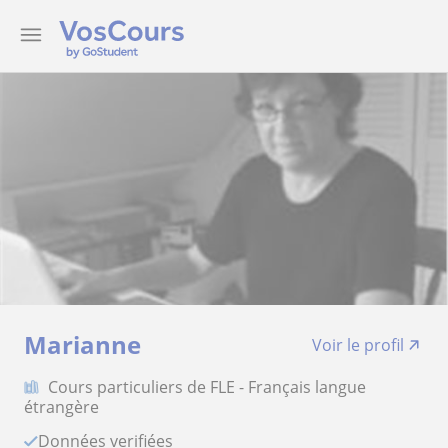
Marianne
Voir le profil
Cours particuliers de FLE - Français langue
étrangère
Données verifiées