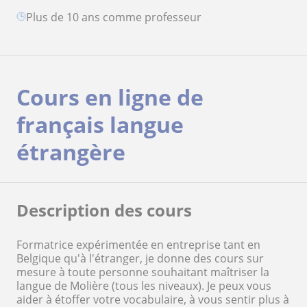
plus de 10 ans comme professeur
Cours en ligne de
français langue
étrangère
Description des cours
Formatrice expérimentée en entreprise tant en
Belgique qu'à l'étranger, je donne des cours sur
mesure à toute personne souhaitant maîtriser la
langue de Molière (tous les niveaux). Je peux vous
aider à étoffer votre vocabulaire, à vous sentir plus à