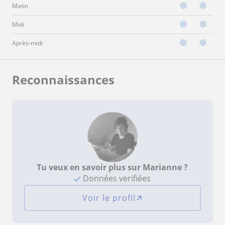
Matin
Midi
Après-midi
Reconnaissances
Tu veux en savoir plus sur Marianne ?
Données verifiées
Voir le profil