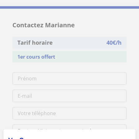
Contactez Marianne
Tarif horaire
40
€/h
1er cours offert