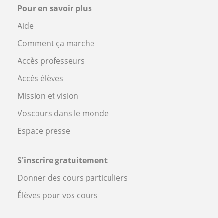
Pour en savoir plus
Aide
Comment ça marche
Accès professeurs
Accès élèves
Mission et vision
Voscours dans le monde
Espace presse
S'inscrire gratuitement
Donner des cours particuliers
Élèves pour vos cours