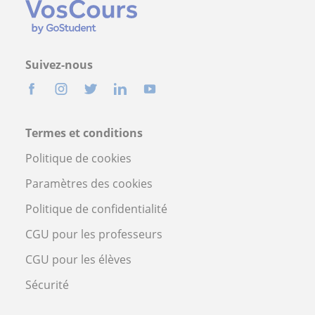
Suivez-nous
Termes et conditions
Politique de cookies
Paramètres des cookies
Politique de confidentialité
CGU pour les professeurs
CGU pour les élèves
Sécurité