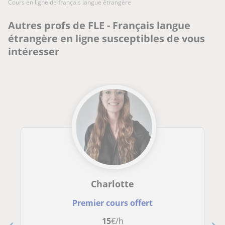
cours en ligne de français langue étrangère
Autres profs de FLE - Français langue
étrangère en ligne susceptibles de vous
intéresser
Charlotte
Premier cours offert
15
€/h