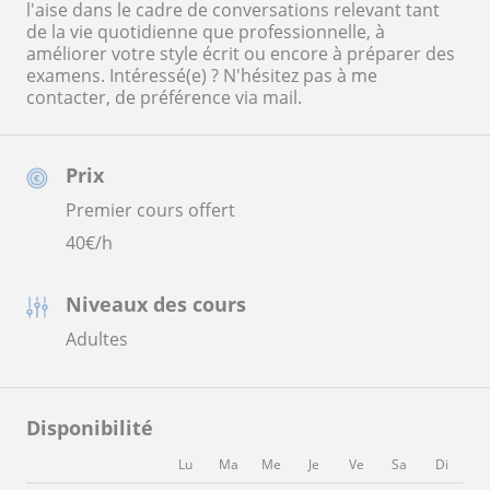
l'aise dans le cadre de conversations relevant tant
de la vie quotidienne que professionnelle, à
améliorer votre style écrit ou encore à préparer des
examens. Intéressé(e) ? N'hésitez pas à me
contacter, de préférence via mail.
Prix
Premier cours offert
40
€/h
Niveaux des cours
Adultes
Disponibilité
Lu
Ma
Me
Je
Ve
Sa
Di