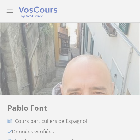
Pablo Font
Cours particuliers de Espagnol
Données verifiées