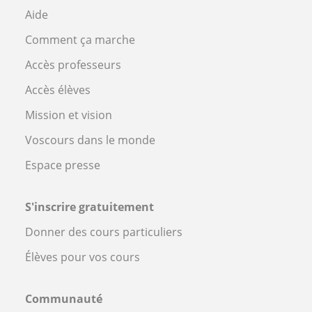
Aide
Comment ça marche
Accès professeurs
Accès élèves
Mission et vision
Voscours dans le monde
Espace presse
S'inscrire gratuitement
Donner des cours particuliers
Élèves pour vos cours
Communauté