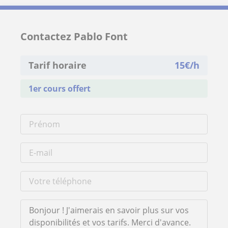
Contactez Pablo Font
Tarif horaire
15
€/h
1er cours offert