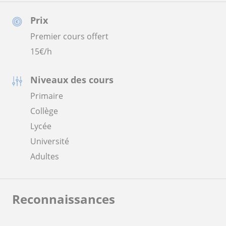
Prix
Premier cours offert
15
€/h
Niveaux des cours
Primaire
Collège
Lycée
Université
Adultes
Reconnaissances