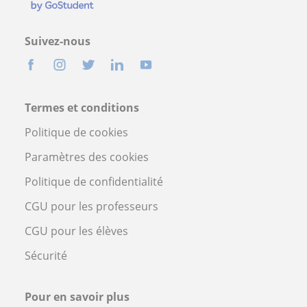
Suivez-nous
Termes et conditions
Politique de cookies
Paramètres des cookies
Politique de confidentialité
CGU pour les professeurs
CGU pour les élèves
Sécurité
Pour en savoir plus