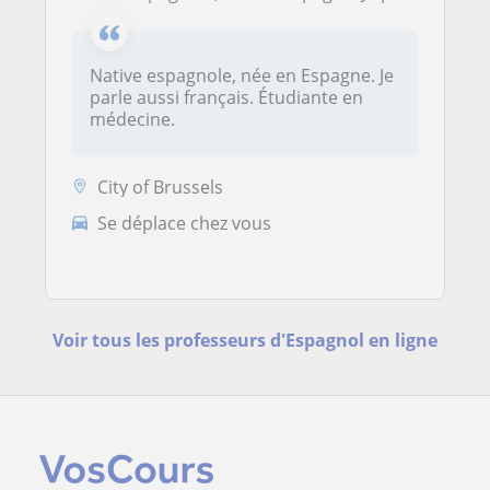
Native espagnole, née en Espagne. Je
parle aussi français. Étudiante en
médecine.
City of Brussels
Se déplace chez vous
Voir tous les professeurs d'Espagnol en ligne