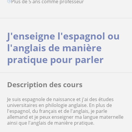
plus de 5 ans comme professeur
J'enseigne l'espagnol ou
l'anglais de manière
pratique pour parler
Description des cours
Je suis espagnole de naissance et j'ai des études
universitaires en philologie anglaise. En plus de
l'espagnol, du français et de l'anglais, je parle
allemand et je peux enseigner ma langue maternelle
ainsi que l'anglais de manière pratique.