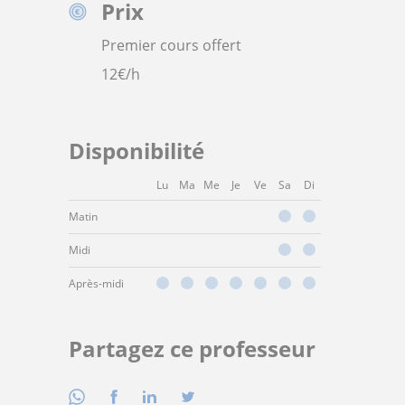
Prix
Premier cours offert
12
€/h
Disponibilité
Lu
Ma
Me
Je
Ve
Sa
Di
Matin
Midi
Après-midi
Partagez ce professeur