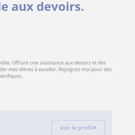
de aux devoirs.
lie. Offrant une assistance aux devoirs et des
ider mes élèves à exceller. Rejoignez moi pour des
écifiques.
Voir le profil