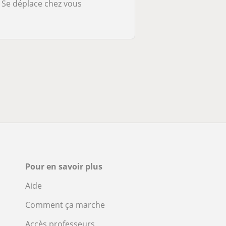
Se déplace chez vous
Pour en savoir plus
Aide
Comment ça marche
Accès professeurs