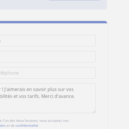
ur l'un des deux boutons, vous acceptez nos
ales
et de
confidentialité