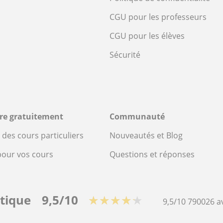
CGU pour les professeurs
CGU pour les élèves
Sécurité
ire gratuitement
Communauté
des cours particuliers
Nouveautés et Blog
pour vos cours
Questions et réponses
stique
9,5/10
★★★★★
9,5/10
790026
a