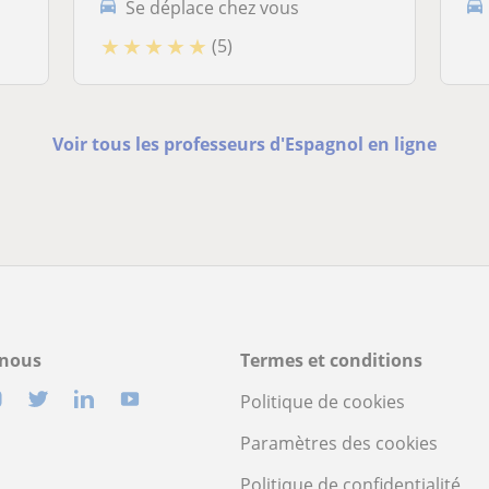
Se déplace chez vous
★
★
★
★
★
(5)
Voir tous les professeurs d'Espagnol en ligne
-nous
Termes et conditions
Politique de cookies
Paramètres des cookies
Politique de confidentialité