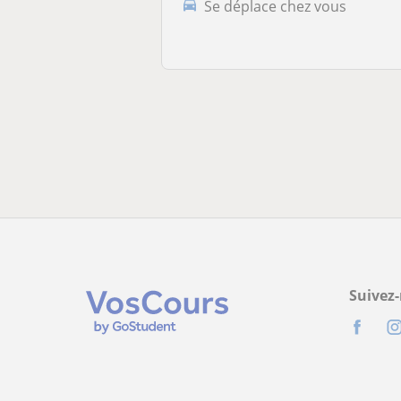
Se déplace chez vous
Suivez