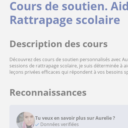
Cours de soutien. Ai
Rattrapage scolaire
Description des cours
Découvrez des cours de soutien personnalisés avec Auré
sessions de rattrapage scolaire, je suis déterminée à a
leçons privées efficaces qui répondent à vos besoins sp
Reconnaissances
Tu veux en savoir plus sur Aurelie ?
Données verifiées