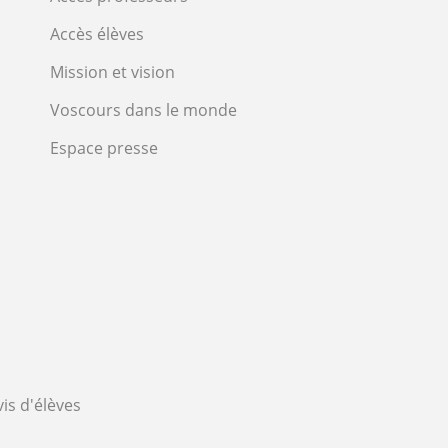
Accès élèves
Mission et vision
Voscours dans le monde
Espace presse
vis d'élèves