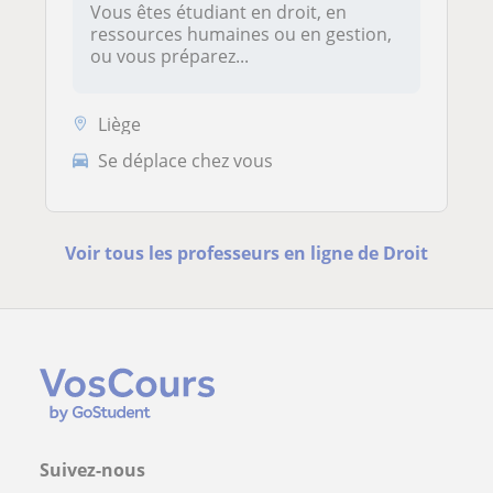
Vous êtes étudiant en droit, en
ressources humaines ou en gestion,
ou vous préparez...
Liège
Se déplace chez vous
Voir tous les professeurs en ligne de Droit
Suivez-nous