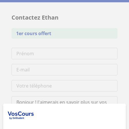
Contactez Ethan
1er cours offert