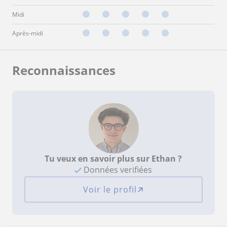
Midi
Après-midi
Reconnaissances
Tu veux en savoir plus sur Ethan ?
Données verifiées
Voir le profil