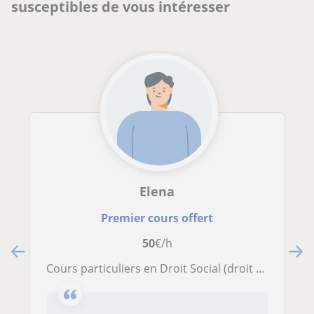
susceptibles de vous intéresser
Elena
Premier cours offert
50
€/h
Cours particuliers en Droit Social (droit du travail et sécurité sociale)