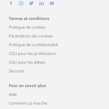
Termes et conditions
Politique de cookies
Paramètres des cookies
Politique de confidentialité
CGU pour les professeurs
CGU pour les élèves
Sécurité
Pour en savoir plus
Aide
Comment ça marche