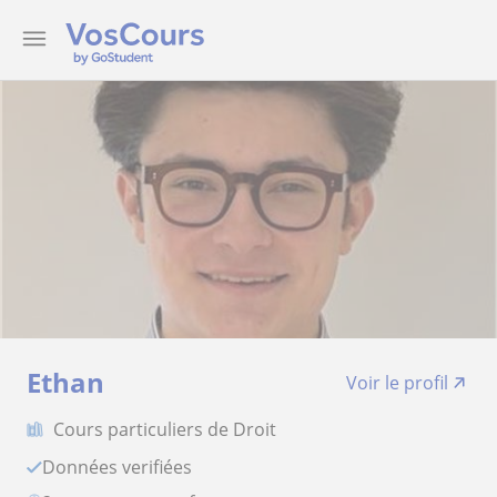
Ethan
Voir le profil
Cours particuliers de Droit
Données verifiées