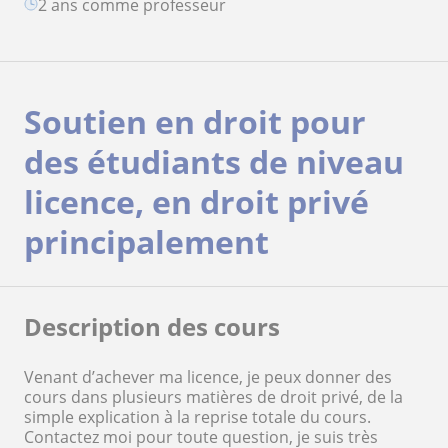
2 ans comme professeur
Soutien en droit pour
des étudiants de niveau
licence, en droit privé
principalement
Description des cours
Venant d’achever ma licence, je peux donner des
cours dans plusieurs matières de droit privé, de la
simple explication à la reprise totale du cours.
Contactez moi pour toute question, je suis très