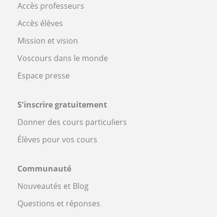
Accès professeurs
Accès élèves
Mission et vision
Voscours dans le monde
Espace presse
S'inscrire gratuitement
Donner des cours particuliers
Élèves pour vos cours
Communauté
Nouveautés et Blog
Questions et réponses