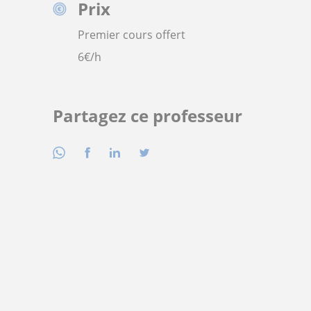
Prix
Premier cours offert
6
€/h
Partagez ce professeur