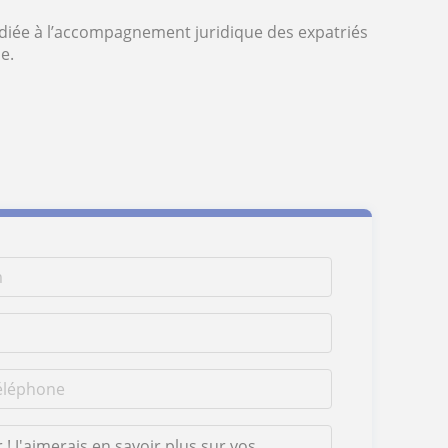
dédiée à l’accompagnement juridique des expatriés
e.