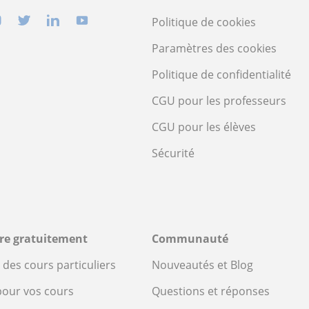
Politique de cookies
Paramètres des cookies
Politique de confidentialité
CGU pour les professeurs
CGU pour les élèves
Sécurité
ire gratuitement
Communauté
des cours particuliers
Nouveautés et Blog
pour vos cours
Questions et réponses