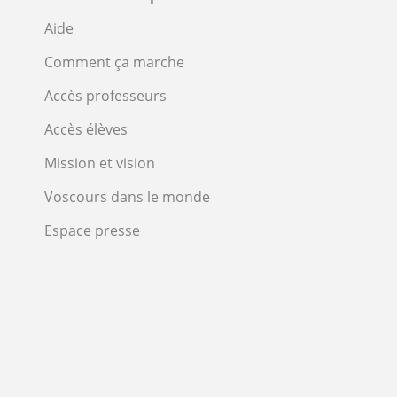
Aide
Comment ça marche
Accès professeurs
Accès élèves
Mission et vision
Voscours dans le monde
Espace presse