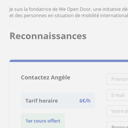
Je suis la fondatrice de We Open Door, une initiative 
et des personnes en situation de mobilité international
Reconnaissances
Contactez Angèle
Tarif horaire
6
€/h
1er cours offert