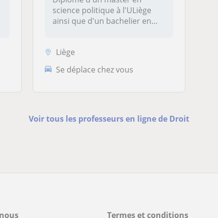
science politique à l'ULiège
ainsi que d'un bachelier en
droi...
Liège
Se déplace chez vous
Voir tous les professeurs en ligne de Droit
-nous
Termes et conditions