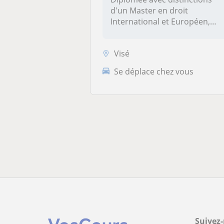
d'un Master en droit
International et Européen,
spécialis...
Visé
Se déplace chez vous
Suivez