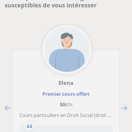
susceptibles de vous intéresser
Elena
Premier cours offert
50
€/h
Cours particuliers en Droit Social (droit du travail et sécurité sociale)