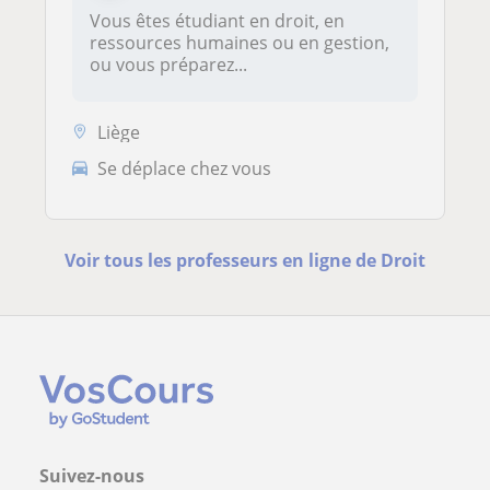
Vous êtes étudiant en droit, en
ressources humaines ou en gestion,
ou vous préparez...
Liège
Se déplace chez vous
Voir tous les professeurs en ligne de Droit
Suivez-nous