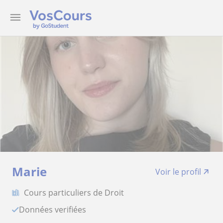
Marie
Voir le profil
Cours particuliers de Droit
Données verifiées