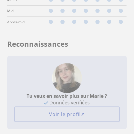
Midi
Après-midi
Reconnaissances
Tu veux en savoir plus sur Marie ?
Données verifiées
Voir le profil