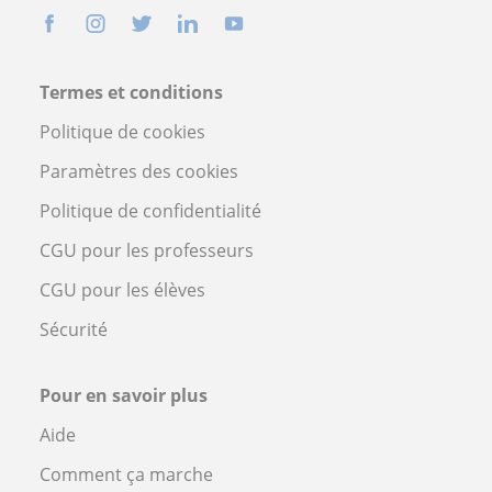
Termes et conditions
Politique de cookies
Paramètres des cookies
Politique de confidentialité
CGU pour les professeurs
CGU pour les élèves
Sécurité
Pour en savoir plus
Aide
Comment ça marche