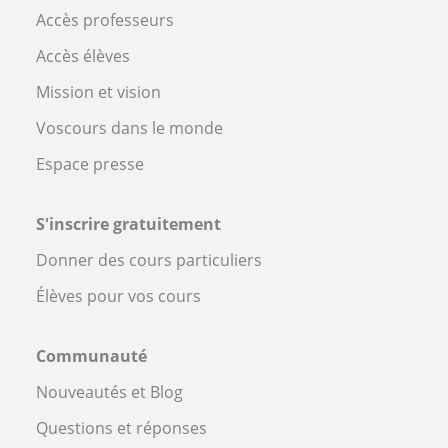
Accès professeurs
Accès élèves
Mission et vision
Voscours dans le monde
Espace presse
S'inscrire gratuitement
Donner des cours particuliers
Élèves pour vos cours
Communauté
Nouveautés et Blog
Questions et réponses