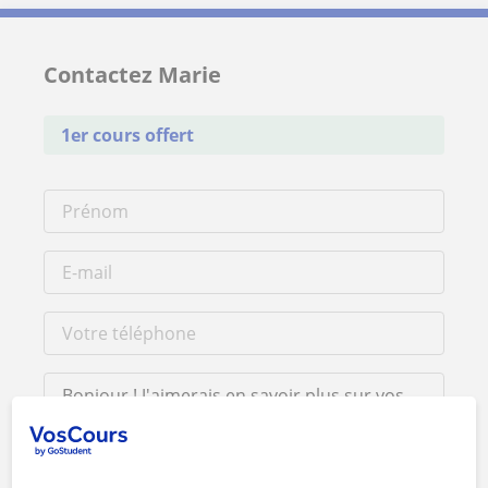
Contactez Marie
1er cours offert