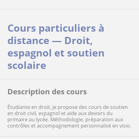
Cours particuliers à
distance — Droit,
espagnol et soutien
scolaire
Description des cours
Étudiante en droit, je propose des cours de soutien
en droit civil, espagnol et aide aux devoirs du
primaire au lycée. Méthodologie, préparation aux
contrôles et accompagnement personnalisé en visio.