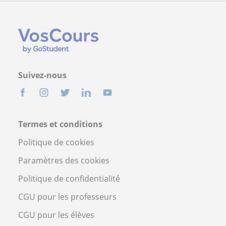
Suivez-nous
Termes et conditions
Politique de cookies
Paramètres des cookies
Politique de confidentialité
CGU pour les professeurs
CGU pour les élèves