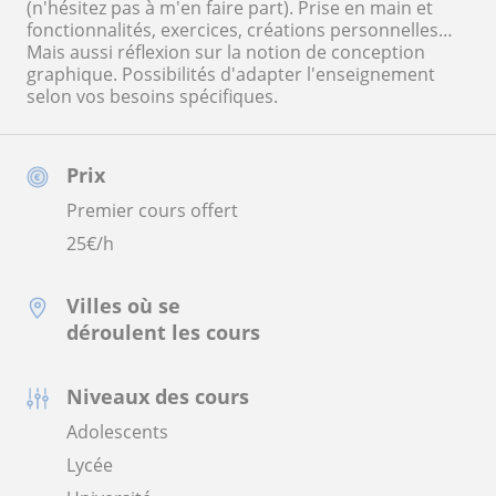
(n'hésitez pas à m'en faire part). Prise en main et
fonctionnalités, exercices, créations personnelles…
Mais aussi réflexion sur la notion de conception
graphique. Possibilités d'adapter l'enseignement
selon vos besoins spécifiques.
Prix
Premier cours offert
25
€/h
Villes où se
déroulent les cours
Niveaux des cours
Adolescents
Lycée