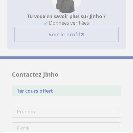
Tu veux en savoir plus sur Jinho ?
Données verifiées
Voir le profil
Contactez Jinho
1er cours offert