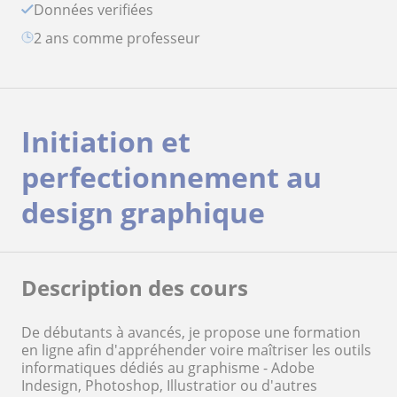
Données verifiées
2 ans comme professeur
Initiation et
perfectionnement au
design graphique
Description des cours
De débutants à avancés, je propose une formation
en ligne afin d'appréhender voire maîtriser les outils
informatiques dédiés au graphisme - Adobe
Indesign, Photoshop, Illustratior ou d'autres