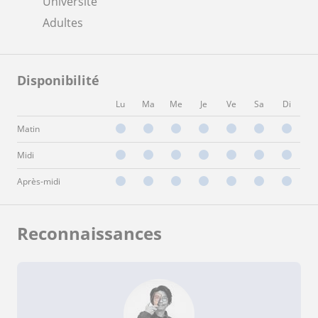
Université
Adultes
Disponibilité
Lu
Ma
Me
Je
Ve
Sa
Di
Matin
Midi
Après-midi
Reconnaissances