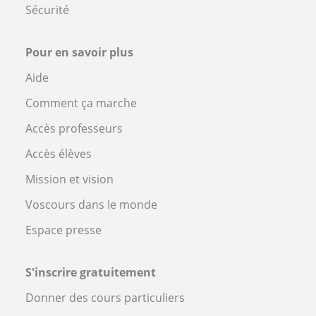
Sécurité
Pour en savoir plus
Aide
Comment ça marche
Accès professeurs
Accès élèves
Mission et vision
Voscours dans le monde
Espace presse
S'inscrire gratuitement
Donner des cours particuliers