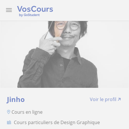
Jinho
Voir le profil
Cours en ligne
Cours particuliers de Design Graphique