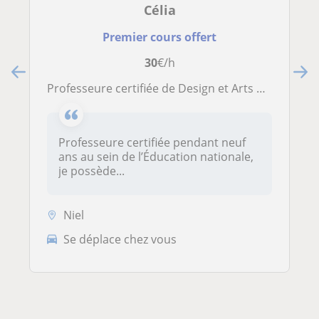
Célia
Premier cours offert
30
€/h
Professeure certifiée de Design et Arts Appliqués
Professeure certifiée pendant neuf
ans au sein de l’Éducation nationale,
je possède...
Niel
Se déplace chez vous