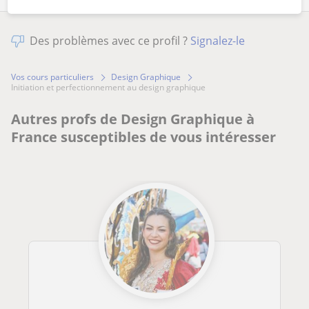
Des problèmes avec ce profil ?
Signalez-le
Vos cours particuliers
Design Graphique
initiation et perfectionnement au design graphique
Autres profs de Design Graphique à
France susceptibles de vous intéresser