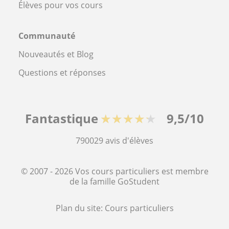
Élèves pour vos cours
Communauté
Nouveautés et Blog
Questions et réponses
Fantastique
★★★★★
9,5/10
790029
avis d'élèves
© 2007 - 2026 Vos cours particuliers est membre
de la famille GoStudent
Plan du site:
Cours particuliers