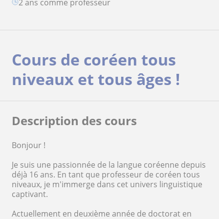
2 ans comme professeur
Cours de coréen tous
niveaux et tous âges !
Description des cours
Bonjour !
Je suis une passionnée de la langue coréenne depuis
déjà 16 ans. En tant que professeur de coréen tous
niveaux, je m'immerge dans cet univers linguistique
captivant.
Actuellement en deuxième année de doctorat en