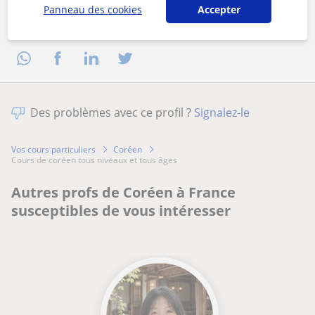
Panneau des cookies
Accepter
Partagez ce professeur
Des problèmes avec ce profil ?
Signalez-le
Vos cours particuliers
Coréen
cours de coréen tous niveaux et tous âges
Autres profs de Coréen à France
susceptibles de vous intéresser