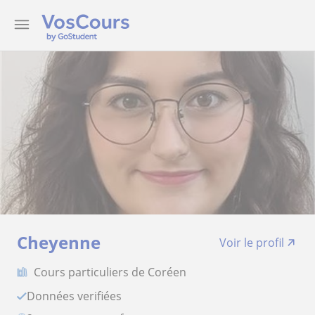
Cheyenne
Voir le profil
Cours particuliers de Coréen
Données verifiées