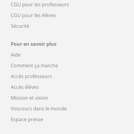
CGU pour les professeurs
CGU pour les élèves
Sécurité
Pour en savoir plus
Aide
Comment ça marche
Accès professeurs
Accès élèves
Mission et vision
Voscours dans le monde
Espace presse