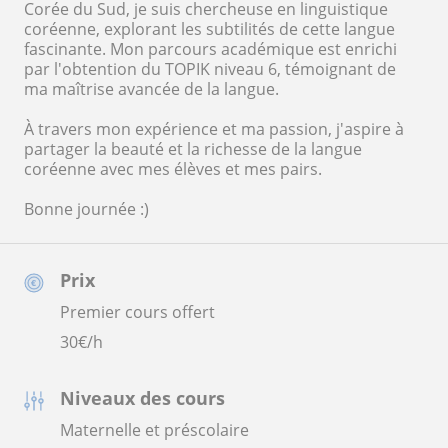
Corée du Sud, je suis chercheuse en linguistique
coréenne, explorant les subtilités de cette langue
fascinante. Mon parcours académique est enrichi
par l'obtention du TOPIK niveau 6, témoignant de
ma maîtrise avancée de la langue.
À travers mon expérience et ma passion, j'aspire à
partager la beauté et la richesse de la langue
coréenne avec mes élèves et mes pairs.
Bonne journée :)
Prix
Premier cours offert
30
€/h
Niveaux des cours
Maternelle et préscolaire