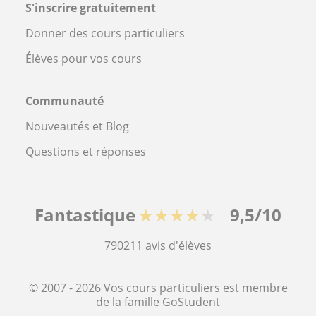
S'inscrire gratuitement
Donner des cours particuliers
Élèves pour vos cours
Communauté
Nouveautés et Blog
Questions et réponses
Fantastique
★★★★★
9,5/10
790211
avis d'élèves
© 2007 - 2026 Vos cours particuliers est membre
de la famille GoStudent