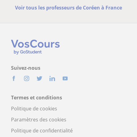
Voir tous les professeurs de Coréen à France
Suivez-nous
Termes et conditions
Politique de cookies
Paramètres des cookies
Politique de confidentialité