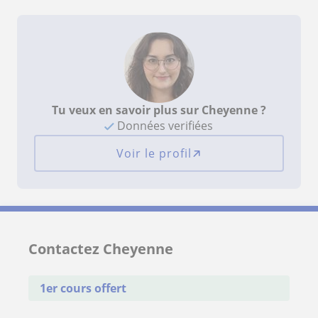
Tu veux en savoir plus sur Cheyenne ?
Données verifiées
Voir le profil
Contactez Cheyenne
1er cours offert