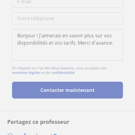
En cliquant sur l'un des deux boutons, vous acceptez nos
mentions légales
et de
confidentialité
Contacter maintenant
Partagez ce professeur