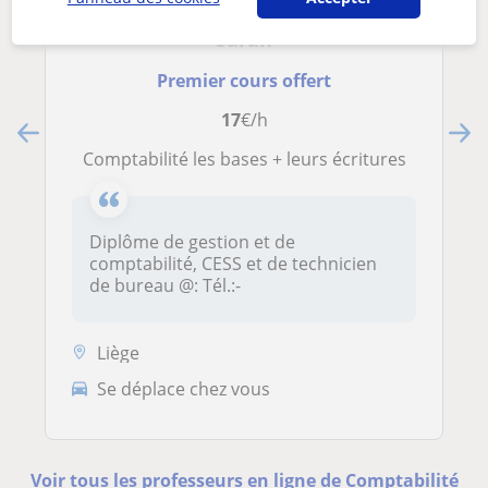
Sarah
Premier cours offert
17
€/h
Comptabilité les bases + leurs écritures
Diplôme de gestion et de
comptabilité, CESS et de technicien
de bureau @: Tél.:-
Liège
Se déplace chez vous
Voir tous les professeurs en ligne de Comptabilité