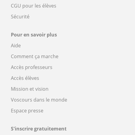
CGU pour les élèves
Sécurité
Pour en savoir plus
Aide
Comment ça marche
Accès professeurs
Accès élèves
Mission et vision
Voscours dans le monde
Espace presse
S'inscrire gratuitement