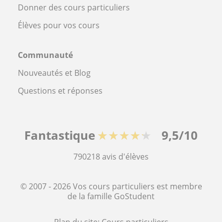
Donner des cours particuliers
Élèves pour vos cours
Communauté
Nouveautés et Blog
Questions et réponses
Fantastique
★★★★★
9,5/10
790218
avis d'élèves
© 2007 - 2026 Vos cours particuliers est membre
de la famille GoStudent