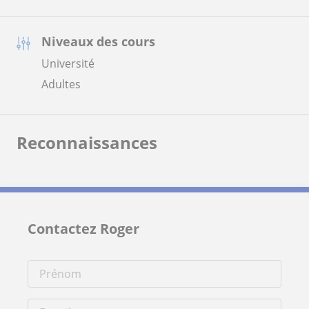
Niveaux des cours
Université
Adultes
Reconnaissances
Contactez Roger