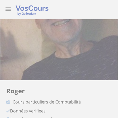
Roger
Cours particuliers de Comptabilité
Données verifiées