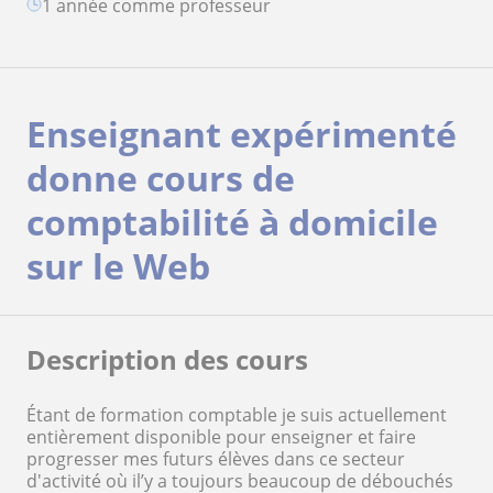
1 année comme professeur
Enseignant expérimenté
donne cours de
comptabilité à domicile
sur le Web
Description des cours
Étant de formation comptable je suis actuellement
entièrement disponible pour enseigner et faire
progresser mes futurs élèves dans ce secteur
d'activité où il’y a toujours beaucoup de débouchés