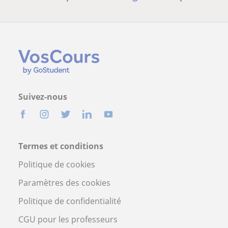
Suivez-nous
Termes et conditions
Politique de cookies
Paramètres des cookies
Politique de confidentialité
CGU pour les professeurs