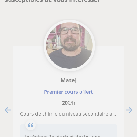
Matej
Premier cours offert
20
€/h
Cours de chimie du niveau secondaire au niveau universitaire