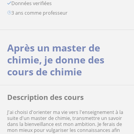
Données verifiées
3 ans comme professeur
Après un master de
chimie, je donne des
cours de chimie
Description des cours
J'ai choisi d'orienter ma vie vers l'enseignement à la
suite d'un master de chimie, transmettre un savoir
dans la bienveillance est mon ambition. Je ferais de
mon mieux pour vulgariser les connaissances afin