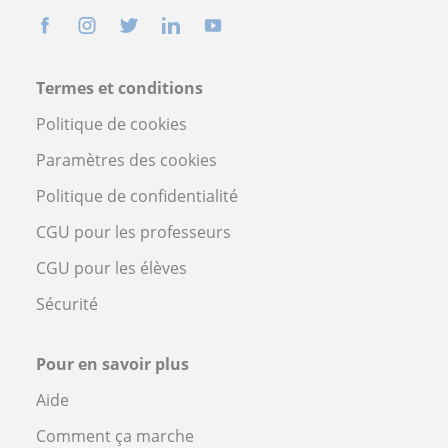
Termes et conditions
Politique de cookies
Paramètres des cookies
Politique de confidentialité
CGU pour les professeurs
CGU pour les élèves
Sécurité
Pour en savoir plus
Aide
Comment ça marche