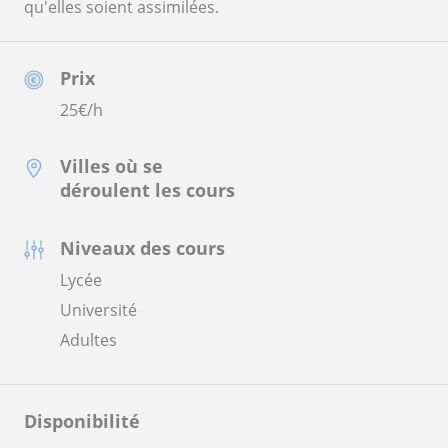
qu'elles soient assimilées.
Prix
25
€/h
Villes où se
déroulent les cours
Niveaux des cours
Lycée
Université
Adultes
Disponibilité