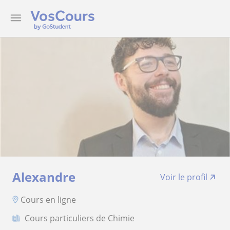
Alexandre
Voir le profil
Cours en ligne
Cours particuliers de Chimie