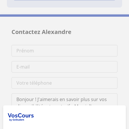
Contactez Alexandre