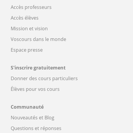
Accès professeurs
Accès élèves
Mission et vision
Voscours dans le monde
Espace presse
S'inscrire gratuitement
Donner des cours particuliers
Élèves pour vos cours
Communauté
Nouveautés et Blog
Questions et réponses