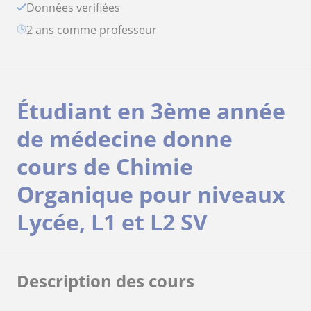
Données verifiées
2 ans comme professeur
Étudiant en 3ème année
de médecine donne
cours de Chimie
Organique pour niveaux
Lycée, L1 et L2 SV
Description des cours