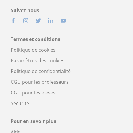
Suivez-nous
Termes et conditions
Politique de cookies
Paramètres des cookies
Politique de confidentialité
CGU pour les professeurs
CGU pour les élèves
Sécurité
Pour en savoir plus
Aide