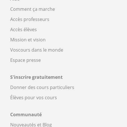
Comment ça marche
Accès professeurs
Accès élèves
Mission et vision
Voscours dans le monde
Espace presse
S'inscrire gratuitement
Donner des cours particuliers
Élèves pour vos cours
Communauté
Nouveautés et Blog