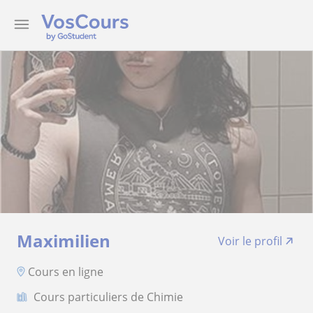
Maximilien
Voir le profil
Cours en ligne
Cours particuliers de Chimie