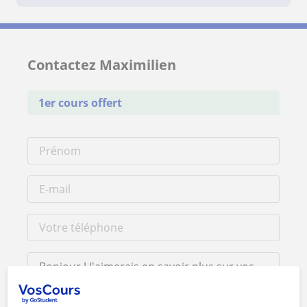
Contactez Maximilien
1er cours offert