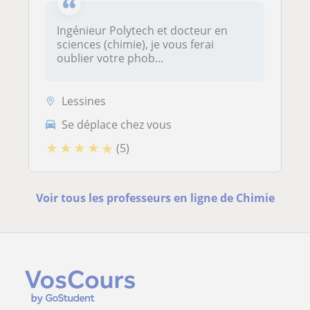
Ingénieur Polytech et docteur en
sciences (chimie), je vous ferai
oublier votre phob...
Lessines
Se déplace chez vous
★
★
★
★
★
(5)
Voir tous les professeurs en ligne de Chimie