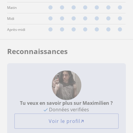
Matin
Midi
Après-midi
Reconnaissances
Tu veux en savoir plus sur Maximilien ?
Données verifiées
Voir le profil