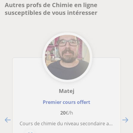
Autres profs de Chimie en ligne
susceptibles de vous intéresser
Matej
Premier cours offert
20
€/h
Cours de chimie du niveau secondaire au niveau universitaire