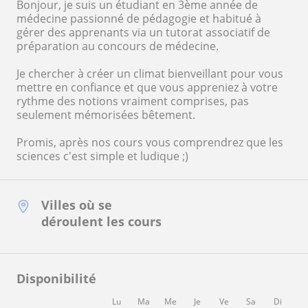
Bonjour, je suis un étudiant en 3ème année de
médecine passionné de pédagogie et habitué à
gérer des apprenants via un tutorat associatif de
préparation au concours de médecine.
Je chercher à créer un climat bienveillant pour vous
mettre en confiance et que vous appreniez à votre
rythme des notions vraiment comprises, pas
seulement mémorisées bêtement.
Promis, après nos cours vous comprendrez que les
sciences c'est simple et ludique ;)
Villes où se
déroulent les cours
Disponibilité
Lu
Ma
Me
Je
Ve
Sa
Di