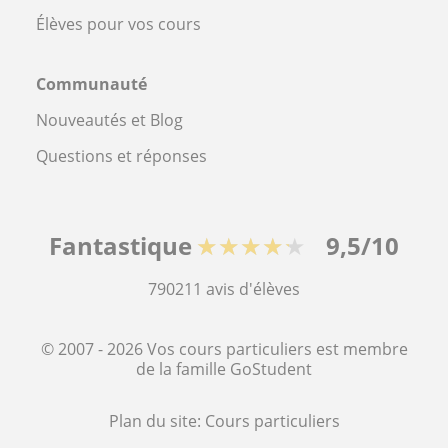
Élèves pour vos cours
Communauté
Nouveautés et Blog
Questions et réponses
Fantastique
★★★★★
9,5/10
790211
avis d'élèves
© 2007 - 2026 Vos cours particuliers est membre
de la famille GoStudent
Plan du site:
Cours particuliers