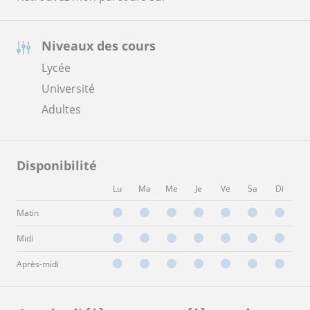
Niveaux des cours
Lycée
Université
Adultes
Disponibilité
Lu
Ma
Me
Je
Ve
Sa
Di
Matin
Midi
Après-midi