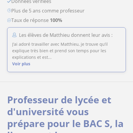
Données verifiées
plus de 5 ans comme professeur
Taux de réponse
100%
Les élèves de Matthieu donnent leur avis :
J’ai adoré travailler avec Matthieu, je trouve qu’il
explique très bien et prend son temps pour les
explications et est...
Voir plus
Professeur de lycée et
d'université vous
prépare pour le BAC S, la