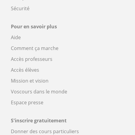
Sécurité
Pour en savoir plus
Aide
Comment ça marche
Accès professeurs
Accès élèves
Mission et vision
Voscours dans le monde
Espace presse
S'inscrire gratuitement
Donner des cours particuliers