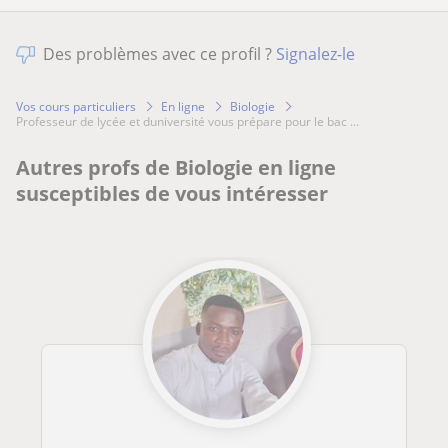
Des problèmes avec ce profil ?
Signalez-le
Vos cours particuliers
En ligne
Biologie
professeur de lycée et duniversité vous prépare pour le bac ...
Autres profs de Biologie en ligne
susceptibles de vous intéresser