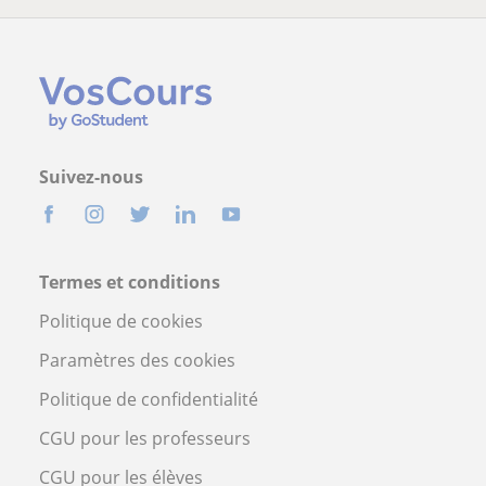
Suivez-nous
Termes et conditions
Politique de cookies
Paramètres des cookies
Politique de confidentialité
CGU pour les professeurs
CGU pour les élèves