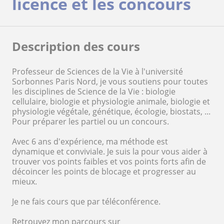
licence et les concours
Description des cours
Professeur de Sciences de la Vie à l'université
Sorbonnes Paris Nord, je vous soutiens pour toutes
les disciplines de Science de la Vie : biologie
cellulaire, biologie et physiologie animale, biologie et
physiologie végétale, génétique, écologie, biostats, ...
Pour préparer les partiel ou un concours.
Avec 6 ans d'expérience, ma méthode est
dynamique et conviviale. Je suis la pour vous aider à
trouver vos points faibles et vos points forts afin de
décoincer les points de blocage et progresser au
mieux.
Je ne fais cours que par téléconférence.
Retrouvez mon parcours sur