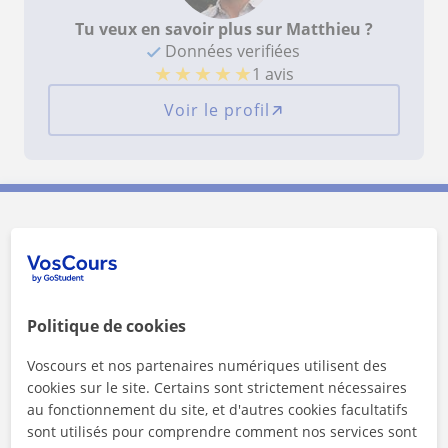
Tu veux en savoir plus sur Matthieu ?
Données verifiées
★
★
★
★
★
1 avis
Voir le profil
Contactez Matthieu
1er cours offert
Politique de cookies
Voscours et nos partenaires numériques utilisent des
cookies sur le site. Certains sont strictement nécessaires
au fonctionnement du site, et d'autres cookies facultatifs
sont utilisés pour comprendre comment nos services sont