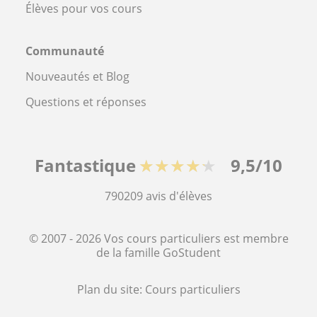
Élèves pour vos cours
Communauté
Nouveautés et Blog
Questions et réponses
Fantastique
★★★★★
9,5/10
790209
avis d'élèves
© 2007 - 2026 Vos cours particuliers est membre
de la famille GoStudent
Plan du site:
Cours particuliers