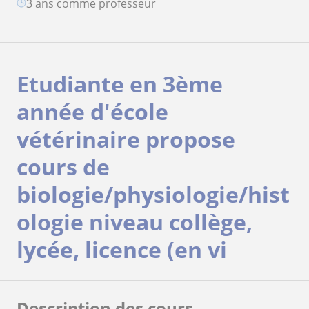
3 ans comme professeur
Etudiante en 3ème
année d'école
vétérinaire propose
cours de
biologie/physiologie/hist
ologie niveau collège,
lycée, licence (en vi
Description des cours