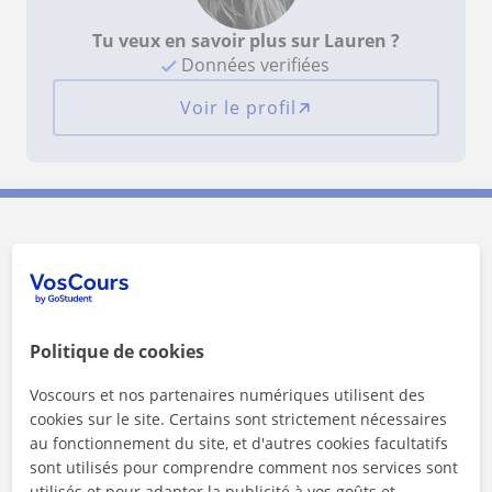
Tu veux en savoir plus sur Lauren ?
Données verifiées
Voir le profil
Contactez Lauren
1er cours offert
Politique de cookies
Voscours et nos partenaires numériques utilisent des
cookies sur le site. Certains sont strictement nécessaires
au fonctionnement du site, et d'autres cookies facultatifs
sont utilisés pour comprendre comment nos services sont
utilisés et pour adapter la publicité à vos goûts et