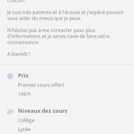
chacun!
Je suis très patiente et à l'écoute et j'espère pouvoir
vous aider du mieux que je peux.
N'hésitez pas à me contacter pour plus
d'informations et je serais ravie de faire votre
connaissance.
A bientôt !
Prix
Premier cours offert
18
€/h
Niveaux des cours
Collège
Lycée