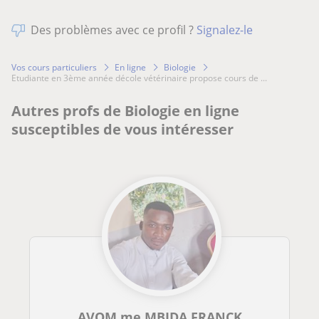
Des problèmes avec ce profil ?
Signalez-le
Vos cours particuliers
En ligne
Biologie
etudiante en 3ème année décole vétérinaire propose cours de ...
Autres profs de Biologie en ligne
susceptibles de vous intéresser
AVOM me MBIDA FRANCK