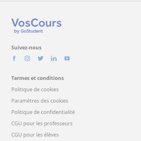
Suivez-nous
Termes et conditions
Politique de cookies
Paramètres des cookies
Politique de confidentialité
CGU pour les professeurs
CGU pour les élèves