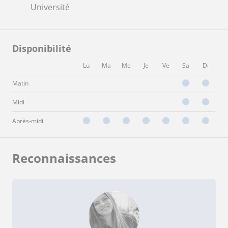
Université
Disponibilité
Lu
Ma
Me
Je
Ve
Sa
Di
Matin
Midi
Après-midi
Reconnaissances