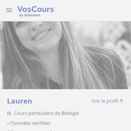
Lauren
Voir le profil
Cours particuliers de Biologie
Données verifiées