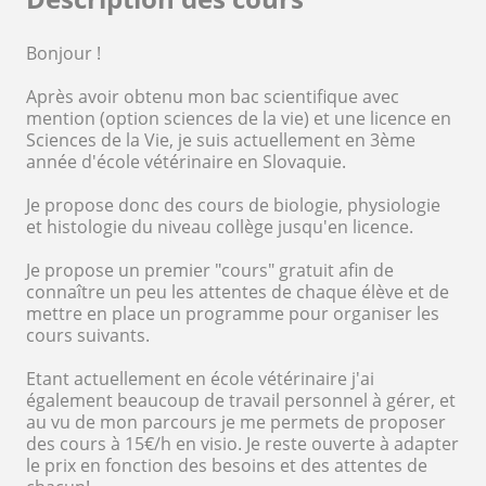
Bonjour !
Après avoir obtenu mon bac scientifique avec
mention (option sciences de la vie) et une licence en
Sciences de la Vie, je suis actuellement en 3ème
année d'école vétérinaire en Slovaquie.
Je propose donc des cours de biologie, physiologie
et histologie du niveau collège jusqu'en licence.
Je propose un premier "cours" gratuit afin de
connaître un peu les attentes de chaque élève et de
mettre en place un programme pour organiser les
cours suivants.
Etant actuellement en école vétérinaire j'ai
également beaucoup de travail personnel à gérer, et
au vu de mon parcours je me permets de proposer
des cours à 15€/h en visio. Je reste ouverte à adapter
le prix en fonction des besoins et des attentes de