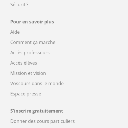
Sécurité
Pour en savoir plus
Aide
Comment ça marche
Accès professeurs
Accès élèves
Mission et vision
Voscours dans le monde
Espace presse
S'inscrire gratuitement
Donner des cours particuliers