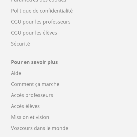
Politique de confidentialité
CGU pour les professeurs
CGU pour les élèves
Sécurité
Pour en savoir plus
Aide
Comment ça marche
Accès professeurs
Accès élèves
Mission et vision
Voscours dans le monde