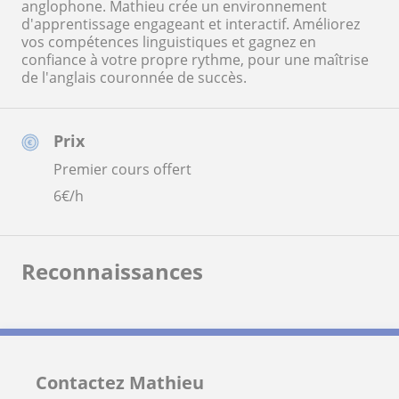
anglophone. Mathieu crée un environnement
d'apprentissage engageant et interactif. Améliorez
vos compétences linguistiques et gagnez en
confiance à votre propre rythme, pour une maîtrise
de l'anglais couronnée de succès.
Prix
Premier cours offert
6
€/h
Reconnaissances
Contactez Mathieu