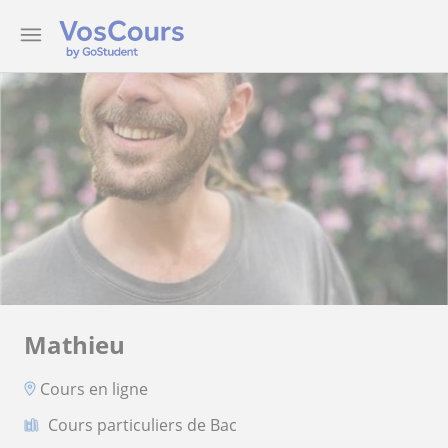
Mathieu
Cours en ligne
Cours particuliers de Bac