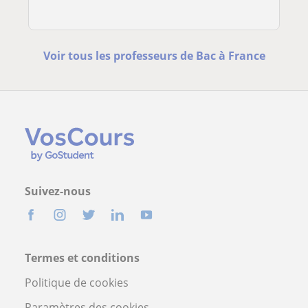
Voir tous les professeurs de Bac à France
Suivez-nous
Termes et conditions
Politique de cookies
Paramètres des cookies