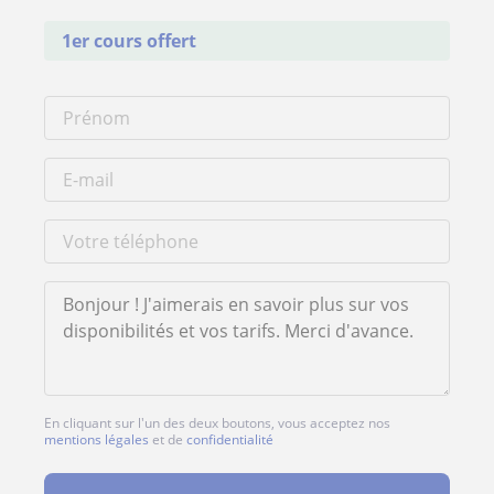
1er cours offert
En cliquant sur l'un des deux boutons, vous acceptez nos
mentions légales
et de
confidentialité