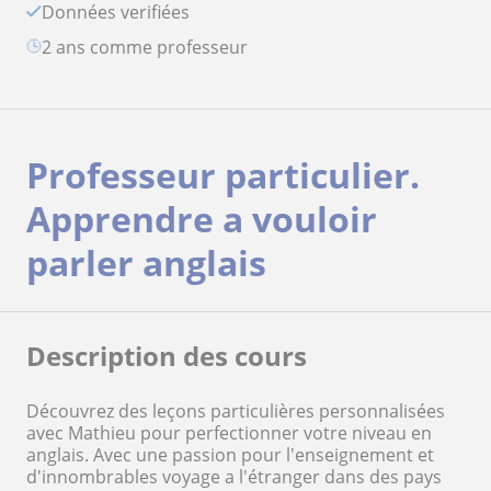
Données verifiées
2 ans comme professeur
Professeur particulier.
Apprendre a vouloir
parler anglais
Description des cours
Découvrez des leçons particulières personnalisées
avec Mathieu pour perfectionner votre niveau en
anglais. Avec une passion pour l'enseignement et
d'innombrables voyage a l'étranger dans des pays