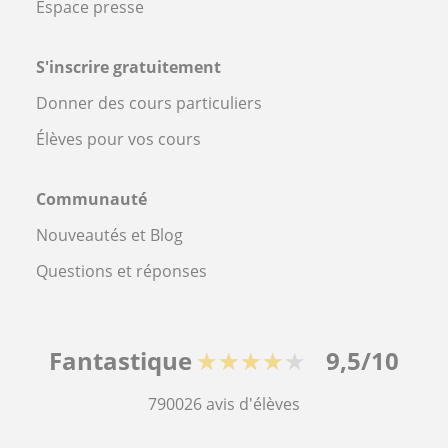
Espace presse
S'inscrire gratuitement
Donner des cours particuliers
Élèves pour vos cours
Communauté
Nouveautés et Blog
Questions et réponses
Fantastique
★★★★★
9,5/10
790026
avis d'élèves