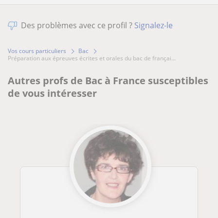
Des problèmes avec ce profil ?
Signalez-le
Vos cours particuliers
Bac
préparation aux épreuves écrites et orales du bac de françai...
Autres profs de Bac à France susceptibles
de vous intéresser