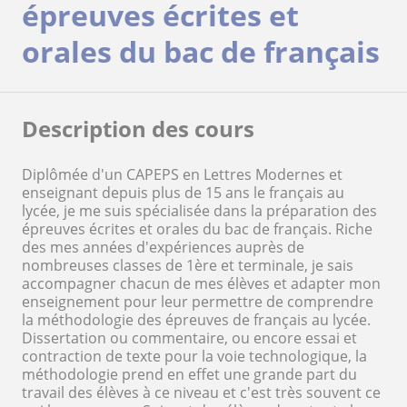
épreuves écrites et
orales du bac de français
Description des cours
Diplômée d'un CAPEPS en Lettres Modernes et
enseignant depuis plus de 15 ans le français au
lycée, je me suis spécialisée dans la préparation des
épreuves écrites et orales du bac de français. Riche
des mes années d'expériences auprès de
nombreuses classes de 1ère et terminale, je sais
accompagner chacun de mes élèves et adapter mon
enseignement pour leur permettre de comprendre
la méthodologie des épreuves de français au lycée.
Dissertation ou commentaire, ou encore essai et
contraction de texte pour la voie technologique, la
méthodologie prend en effet une grande part du
travail des élèves à ce niveau et c'est très souvent ce