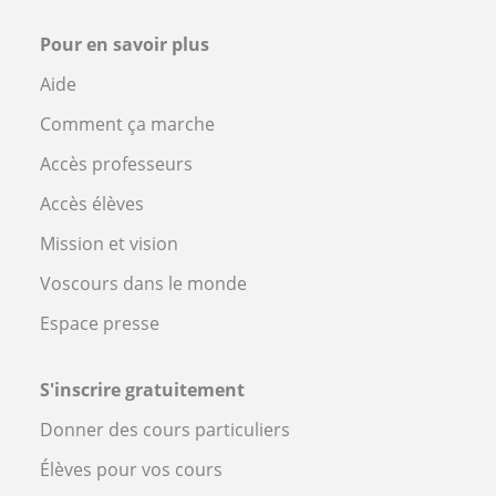
Pour en savoir plus
Aide
Comment ça marche
Accès professeurs
Accès élèves
Mission et vision
Voscours dans le monde
Espace presse
S'inscrire gratuitement
Donner des cours particuliers
Élèves pour vos cours