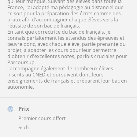
qui leur manque. Suivant des élèves dans toute la
France, j'ai adapté ma pédagogie au distanciel que
ce soit pour la préparation des écrits comme des
oraux afin d'accompagner chaque élèves vers la
réussite de son bac de français.
En tant que correctrice du bac de français, je
connais parfaitement les attendus des épreuves et
œuvre donc, avec chaque élève, partie prenante du
projet, à adapter les cours pour leur permettre
d'obtenir d'excellentes notes, parfois cruciales pour
Parcoursup.
J'accompagne également de nombreux élèves
inscrits au CNED et qui suivent donc leurs
enseignements de français et préparent leur bac en
autonomie.
Prix
Premier cours offert
6
€/h