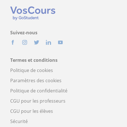
Suivez-nous
Termes et conditions
Politique de cookies
Paramètres des cookies
Politique de confidentialité
CGU pour les professeurs
CGU pour les élèves
Sécurité