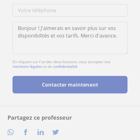
En cliquant sur l'un des deux boutons, vous acceptez nos
mentions légales
et de
confidentialité
Contacter maintenant
Partagez ce professeur