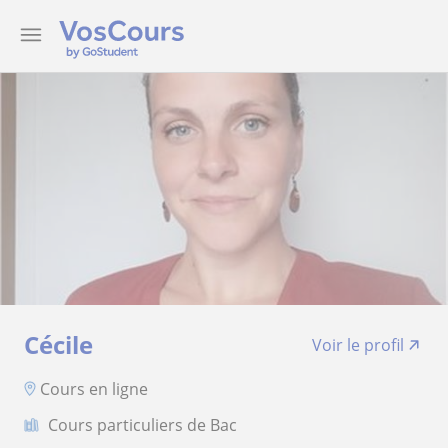
Cécile
Voir le profil
Cours en ligne
Cours particuliers de Bac