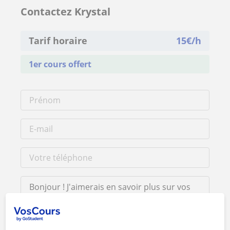
Contactez Krystal
Tarif horaire
15
€/h
1er cours offert