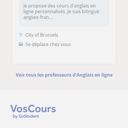
Je propose des cours d'anglais en
ligne personnalisés. Je suis bilingue
anglais-fran...
City of Brussels
Se déplace chez vous
Voir tous les professeurs d'Anglais en ligne