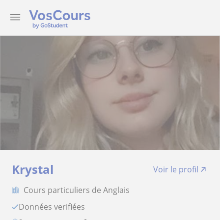
Krystal
Voir le profil
Cours particuliers de Anglais
Données verifiées