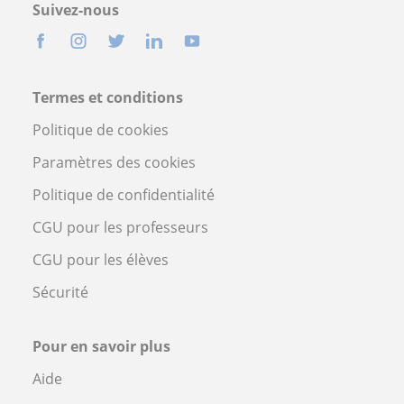
Suivez-nous
Termes et conditions
Politique de cookies
Paramètres des cookies
Politique de confidentialité
CGU pour les professeurs
CGU pour les élèves
Sécurité
Pour en savoir plus
Aide