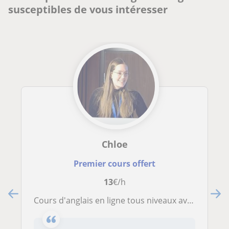
susceptibles de vous intéresser
Chloe
Premier cours offert
13
€/h
Cours d'anglais en ligne tous niveaux avec méthode structurée et personnalisée