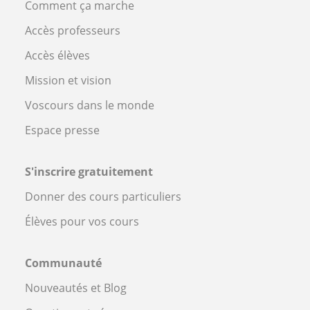
Comment ça marche
Accès professeurs
Accès élèves
Mission et vision
Voscours dans le monde
Espace presse
S'inscrire gratuitement
Donner des cours particuliers
Élèves pour vos cours
Communauté
Nouveautés et Blog