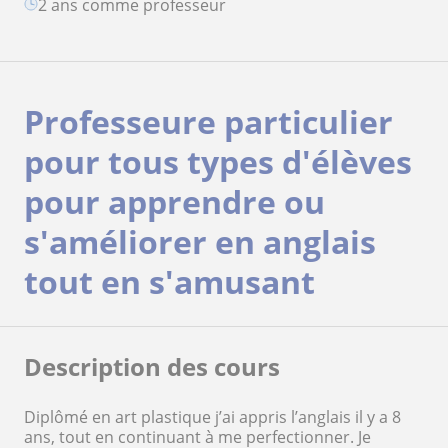
2 ans comme professeur
Professeure particulier
pour tous types d'élèves
pour apprendre ou
s'améliorer en anglais
tout en s'amusant
Description des cours
Diplômé en art plastique j’ai appris l’anglais il y a 8
ans, tout en continuant à me perfectionner. Je