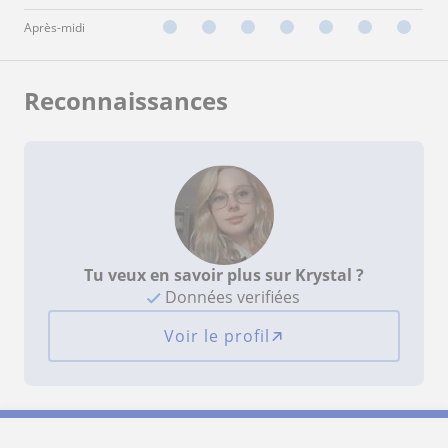
Après-midi
Reconnaissances
Tu veux en savoir plus sur Krystal ?
Données verifiées
Voir le profil