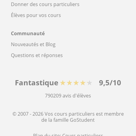
Donner des cours particuliers
Élèves pour vos cours
Communauté
Nouveautés et Blog
Questions et réponses
Fantastique
★★★★★
9,5/10
790209
avis d'élèves
© 2007 - 2026 Vos cours particuliers est membre
de la famille GoStudent
Plan du site:
Cours particuliers