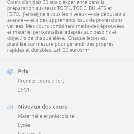
Cours d’anglais 30 ans d’expérience dans la
préparation aux tests TOEFL, TOEIC, BULATS et
IELTS. J’enseigne à tous les niveaux — de débutant à
avancé — et à des apprenants issus de professions
variées. Mes cours combinent méthodes éprouvées
et matériel personnalisé, adaptés aux besoins et
objectifs de chaque élève. Chaque leçon est
planifiée sur mesure pour garantir des progrès
rapides et durables.tarif 25 euros/hr.
Prix
Premier cours offert
25
€/h
Niveaux des cours
Maternelle et préscolaire
Lycée
Université