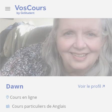
Dawn
Voir le profil
Cours en ligne
Cours particuliers de Anglais