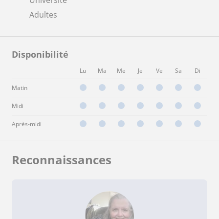
Adultes
Disponibilité
Lu
Ma
Me
Je
Ve
Sa
Di
Matin
Midi
Après-midi
Reconnaissances