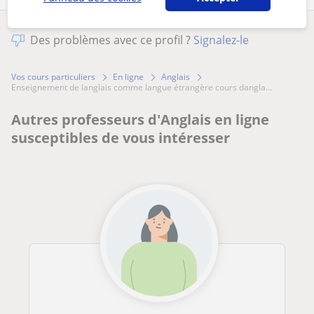
Des problèmes avec ce profil ?
Signalez-le
Vos cours particuliers
En ligne
Anglais
enseignement de langlais comme langue étrangère cours dangla...
Autres professeurs d'Anglais en ligne
susceptibles de vous intéresser