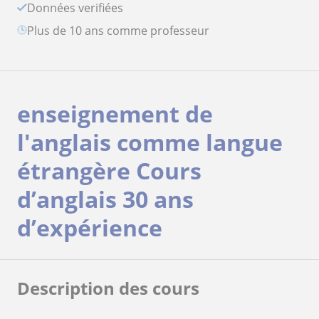
Données verifiées
plus de 10 ans comme professeur
enseignement de
l'anglais comme langue
étrangère Cours
d’anglais 30 ans
d’expérience
Description des cours