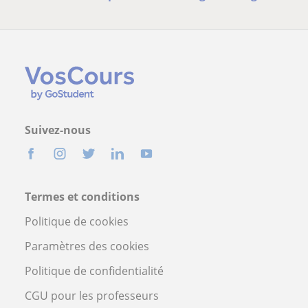
Suivez-nous
Termes et conditions
Politique de cookies
Paramètres des cookies
Politique de confidentialité
CGU pour les professeurs