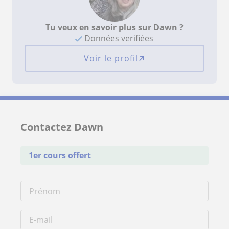
Tu veux en savoir plus sur Dawn ?
Données verifiées
Voir le profil
Contactez Dawn
1er cours offert