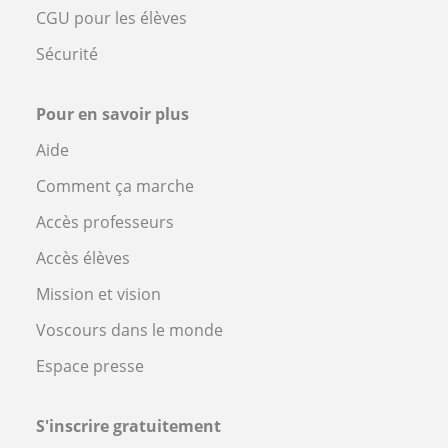
CGU pour les élèves
Sécurité
Pour en savoir plus
Aide
Comment ça marche
Accès professeurs
Accès élèves
Mission et vision
Voscours dans le monde
Espace presse
S'inscrire gratuitement