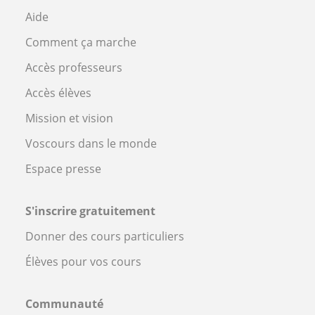
Aide
Comment ça marche
Accès professeurs
Accès élèves
Mission et vision
Voscours dans le monde
Espace presse
S'inscrire gratuitement
Donner des cours particuliers
Élèves pour vos cours
Communauté