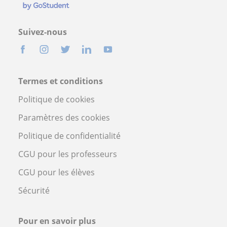
Suivez-nous
Termes et conditions
Politique de cookies
Paramètres des cookies
Politique de confidentialité
CGU pour les professeurs
CGU pour les élèves
Sécurité
Pour en savoir plus