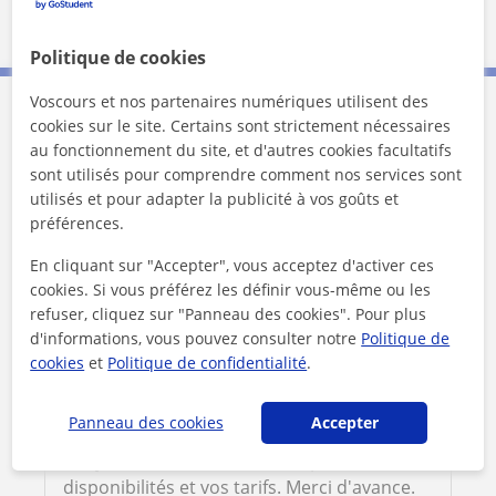
Politique de cookies
Voscours et nos partenaires numériques utilisent des
cookies sur le site. Certains sont strictement nécessaires
Contactez Clara
au fonctionnement du site, et d'autres cookies facultatifs
sont utilisés pour comprendre comment nos services sont
1er cours offert
utilisés et pour adapter la publicité à vos goûts et
préférences.
En cliquant sur "Accepter", vous acceptez d'activer ces
cookies. Si vous préférez les définir vous-même ou les
refuser, cliquez sur "Panneau des cookies". Pour plus
d'informations, vous pouvez consulter notre
Politique de
cookies
et
Politique de confidentialité
.
Panneau des cookies
Accepter