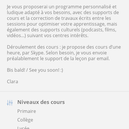
Je vous proposerai un programme personnalisé et
ludique adapté à vos besoins, avec des supports de
cours et la correction de travaux écrits entre les
sessions pour optimiser votre apprentissage, mais
également des supports culturels (podcasts, films,
vidéos...) suivant vos centres intérêts.
Déroulement des cours : je propose des cours d’une
heure, par Skype. Selon besoin, je vous envoie
préalablement le support de la leçon par email.
Bis bald! / See you soon! :)
Clara
Niveaux des cours
Primaire
Collège
Lycée