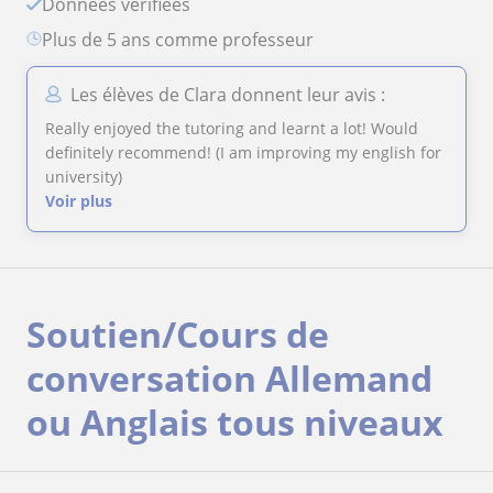
Données verifiées
plus de 5 ans comme professeur
Les élèves de Clara donnent leur avis :
Really enjoyed the tutoring and learnt a lot! Would
definitely recommend! (I am improving my english for
university)
Voir plus
Soutien/Cours de
conversation Allemand
ou Anglais tous niveaux