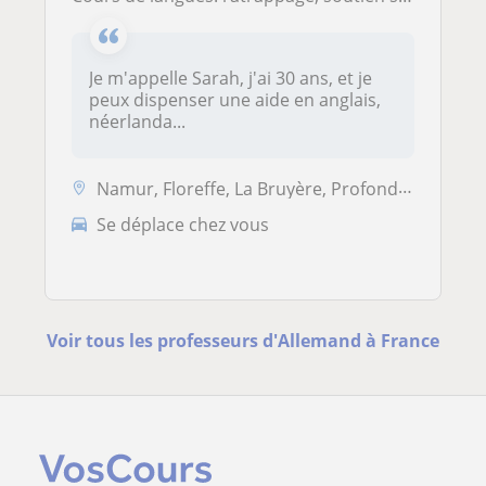
Je m'appelle Sarah, j'ai 30 ans, et je
peux dispenser une aide en anglais,
néerlanda...
Namur, Floreffe, La Bruyère, Profondeville
Se déplace chez vous
Voir tous les professeurs d'Allemand à France