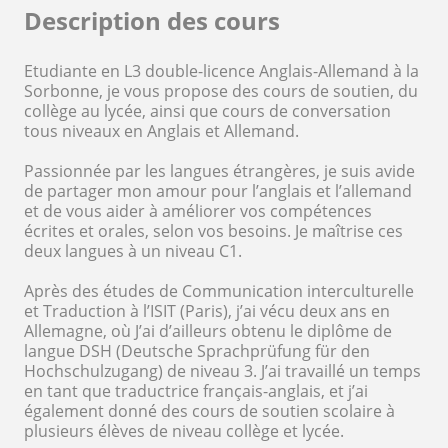
Description des cours
Etudiante en L3 double-licence Anglais-Allemand à la
Sorbonne, je vous propose des cours de soutien, du
collège au lycée, ainsi que cours de conversation
tous niveaux en Anglais et Allemand.
Passionnée par les langues étrangères, je suis avide
de partager mon amour pour l’anglais et l’allemand
et de vous aider à améliorer vos compétences
écrites et orales, selon vos besoins. Je maîtrise ces
deux langues à un niveau C1.
Après des études de Communication interculturelle
et Traduction à l’ISIT (Paris), j’ai vécu deux ans en
Allemagne, où J’ai d’ailleurs obtenu le diplôme de
langue DSH (Deutsche Sprachprüfung für den
Hochschulzugang) de niveau 3. J’ai travaillé un temps
en tant que traductrice français-anglais, et j’ai
également donné des cours de soutien scolaire à
plusieurs élèves de niveau collège et lycée.