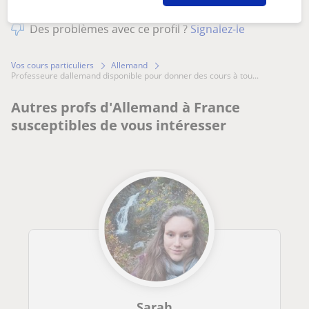
Des problèmes avec ce profil ?
Signalez-le
Vos cours particuliers
Allemand
professeure dallemand disponible pour donner des cours à tou...
Autres profs d'Allemand à France
susceptibles de vous intéresser
Sarah