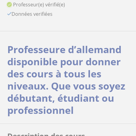
Professeur(e) vérifié(e)
Données verifiées
Professeure d’allemand
disponible pour donner
des cours à tous les
niveaux. Que vous soyez
débutant, étudiant ou
professionnel
Description des cours