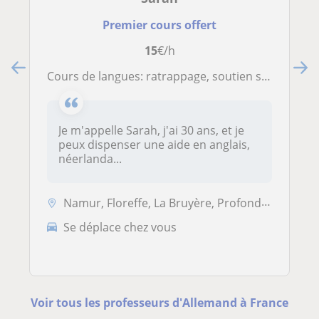
Premier cours offert
15
€/h
Cours de langues: ratrappage, soutien scolaire et aide aux devoirs
Je m'appelle Sarah, j'ai 30 ans, et je
peux dispenser une aide en anglais,
néerlanda...
Namur, Floreffe, La Bruyère, Profondeville
Se déplace chez vous
Voir tous les professeurs d'Allemand à France