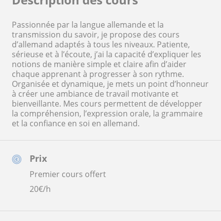
Passionnée par la langue allemande et la
transmission du savoir, je propose des cours
d’allemand adaptés à tous les niveaux. Patiente,
sérieuse et à l’écoute, j’ai la capacité d’expliquer les
notions de manière simple et claire afin d’aider
chaque apprenant à progresser à son rythme.
Organisée et dynamique, je mets un point d’honneur
à créer une ambiance de travail motivante et
bienveillante. Mes cours permettent de développer
la compréhension, l’expression orale, la grammaire
et la confiance en soi en allemand.
Prix
Premier cours offert
20
€/h