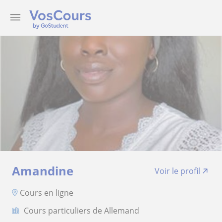
Amandine
Voir le profil
Cours en ligne
Cours particuliers de Allemand