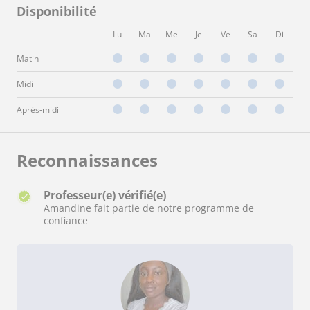
Disponibilité
Lu
Ma
Me
Je
Ve
Sa
Di
Matin
Midi
Après-midi
Reconnaissances
Professeur(e) vérifié(e)
Amandine fait partie de notre programme de
confiance