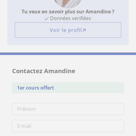
Tu veux en savoir plus sur Amandine ?
Données verifiées
Voir le profil
Contactez Amandine
1er cours offert