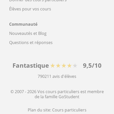
Élèves pour vos cours
Communauté
Nouveautés et Blog
Questions et réponses
Fantastique
★★★★★
9,5/10
790211
avis d'élèves
© 2007 - 2026 Vos cours particuliers est membre
de la famille GoStudent
Plan du site:
Cours particuliers