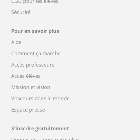
CGU pour les élèves
Sécurité
Pour en savoir plus
Aide
Comment ça marche
Accès professeurs
Accès élèves
Mission et vision
Voscours dans le monde
Espace presse
S'inscrire gratuitement
Donner des cours particuliers