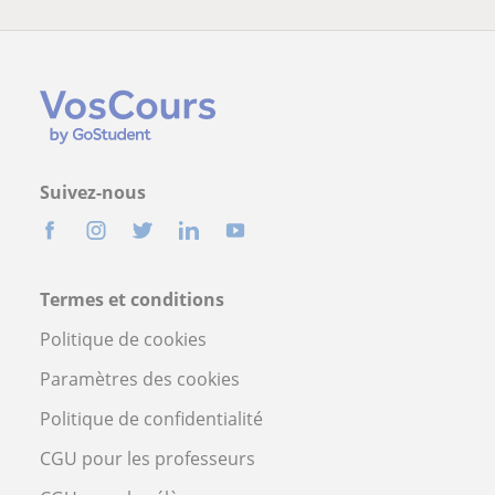
Suivez-nous
Termes et conditions
Politique de cookies
Paramètres des cookies
Politique de confidentialité
CGU pour les professeurs