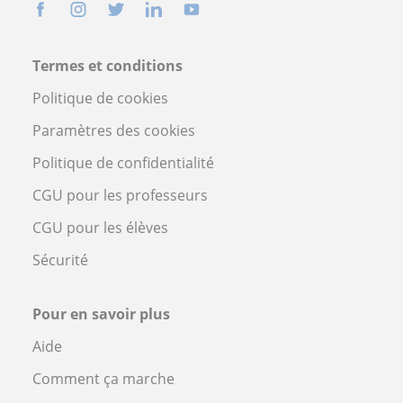
Termes et conditions
Politique de cookies
Paramètres des cookies
Politique de confidentialité
CGU pour les professeurs
CGU pour les élèves
Sécurité
Pour en savoir plus
Aide
Comment ça marche