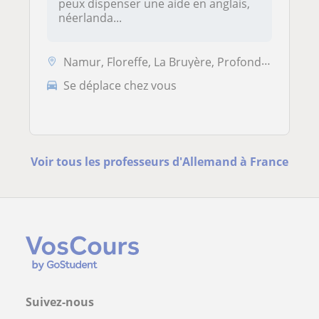
peux dispenser une aide en anglais,
néerlanda...
Namur, Floreffe, La Bruyère, Profondeville
Se déplace chez vous
Voir tous les professeurs d'Allemand à France
Suivez-nous