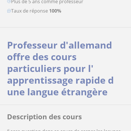
plus de 5 ans comme professeur
Taux de réponse
100%
Professeur d'allemand
offre des cours
particuliers pour l'
apprentissage rapide d
une langue étrangère
Description des cours