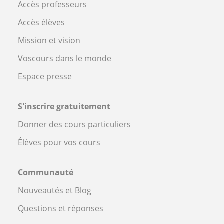
Accès professeurs
Accès élèves
Mission et vision
Voscours dans le monde
Espace presse
S'inscrire gratuitement
Donner des cours particuliers
Élèves pour vos cours
Communauté
Nouveautés et Blog
Questions et réponses