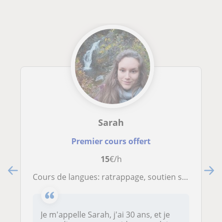
Sarah
Premier cours offert
15
€/h
Cours de langues: ratrappage, soutien scolaire et aide aux devoirs
Je m'appelle Sarah, j'ai 30 ans, et je