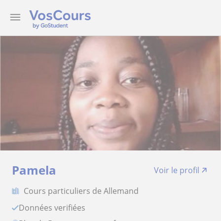
Pamela
Voir le profil
Cours particuliers de Allemand
Données verifiées