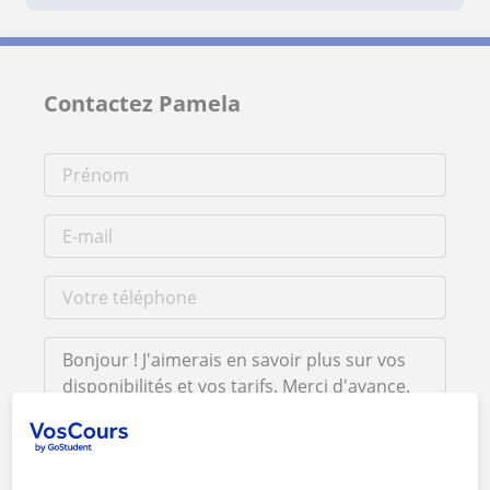
Contactez Pamela
En cliquant sur l'un des deux boutons, vous acceptez nos