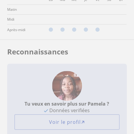
Matin
Midi
Après-midi
Reconnaissances
Tu veux en savoir plus sur Pamela ?
Données verifiées
Voir le profil