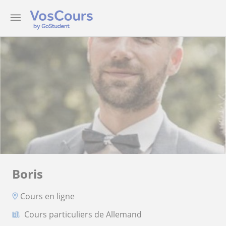
Boris
Cours en ligne
Cours particuliers de Allemand