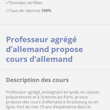
Données verifiées
Taux de réponse
100%
Professeur agrégé
d’allemand propose
cours d’allemand
Description des cours
Professeur agrégé, enseignant en lycée, en classes
préparatoires et à Sciences-po Paris, je vous
propose des cours d’allemand à Strasbourg ou en
ligne. Fort de mes 10 ans d’expérience dans le