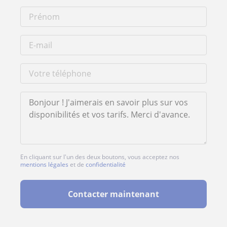
En cliquant sur l'un des deux boutons, vous acceptez nos
mentions légales
et de
confidentialité
Contacter maintenant