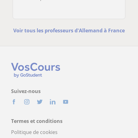
Voir tous les professeurs d'Allemand à France
Suivez-nous
Termes et conditions
Politique de cookies