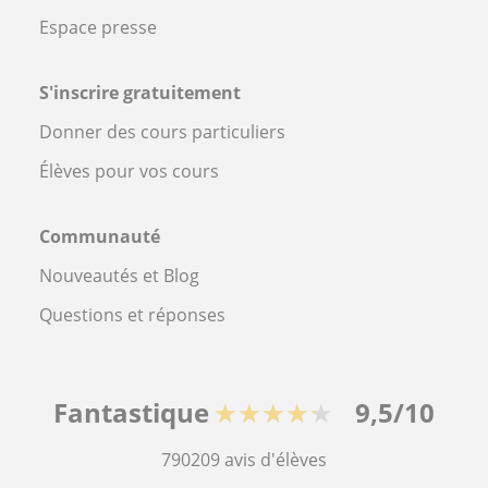
Espace presse
S'inscrire gratuitement
Donner des cours particuliers
Élèves pour vos cours
Communauté
Nouveautés et Blog
Questions et réponses
Fantastique
★★★★★
9,5/10
790209
avis d'élèves