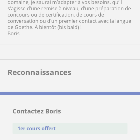
domaine, je saurai m’adapter à vos besoins, qu’il
s’agisse d’une remise à niveau, d’une préparation de
concours ou de certification, de cours de
conversation ou d’un premier contact avec la langue
de Goethe. À bientôt (bis bald) !
Boris
Reconnaissances
Contactez Boris
1er cours offert