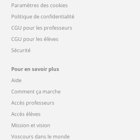
Paramètres des cookies
Politique de confidentialité
CGU pour les professeurs
CGU pour les élèves
Sécurité
Pour en savoir plus
Aide
Comment ça marche
Accès professeurs
Accès élèves
Mission et vision
Voscours dans le monde