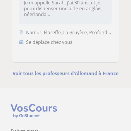
Je m'appelle Sarah, j'ai 30 ans, et je
peux dispenser une aide en anglais,
néerlanda...
Namur, Floreffe, La Bruyère, Profondeville
Se déplace chez vous
Voir tous les professeurs d'Allemand à France
Suivez-nous