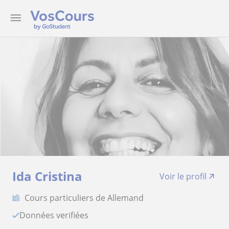
Ida Cristina
Voir le profil
Cours particuliers de Allemand
Données verifiées