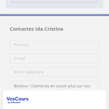
Contactez Ida Cristina