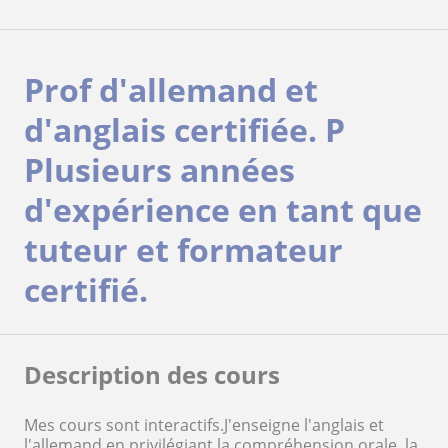
Prof d'allemand et
d'anglais certifiée. P
Plusieurs années
d'expérience en tant que
tuteur et formateur
certifié.
Description des cours
Mes cours sont interactifs.J'enseigne l'anglais et
l'allemand en privilégiant la compréhension orale, la