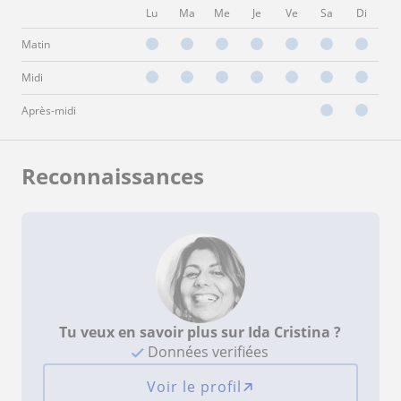
Lu
Ma
Me
Je
Ve
Sa
Di
Matin
Midi
Après-midi
Reconnaissances
Tu veux en savoir plus sur Ida Cristina ?
Données verifiées
Voir le profil