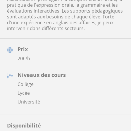
pratique de l'expression orale, la grammaire et les
évaluations interactives. Les supports pédagogiques
sont adaptés aux besoins de chaque élève. Forte
d'une expérience en anglais des affaires, je peux
intervenir dans différents secteurs.
Prix
20
€/h
Niveaux des cours
Collège
Lycée
Université
Disponibilité