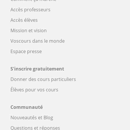
Accès professeurs
Accès élèves
Mission et vision
Voscours dans le monde
Espace presse
S'inscrire gratuitement
Donner des cours particuliers
Élèves pour vos cours
Communauté
Nouveautés et Blog
Questions et réponses