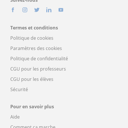
Termes et conditions
Politique de cookies
Paramètres des cookies
Politique de confidentialité
CGU pour les professeurs
CGU pour les élèves
Sécurité
Pour en savoir plus
Aide
Comment ça marche