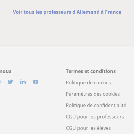
Voir tous les professeurs d'Allemand à France
-nous
Termes et conditions
Politique de cookies
Paramètres des cookies
Politique de confidentialité
CGU pour les professeurs
CGU pour les élèves