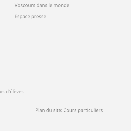
Voscours dans le monde
Espace presse
vis d'élèves
Plan du site:
Cours particuliers