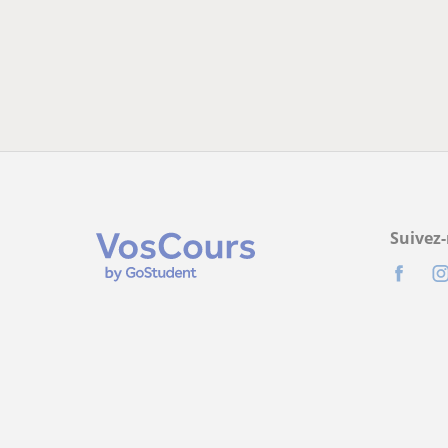
Suivez