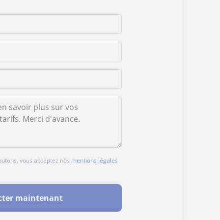
boutons, vous acceptez nos
mentions légales
cter maintenant