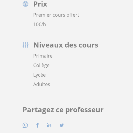
Prix
Premier cours offert
10
€/h
Niveaux des cours
Primaire
Collège
Lycée
Adultes
Partagez ce professeur