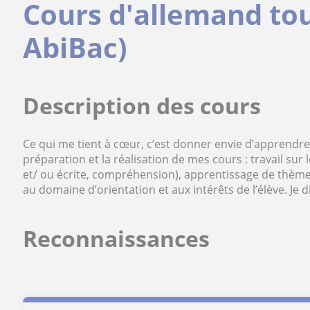
Cours d'allemand tou
AbiBac)
Description des cours
Ce qui me tient à cœur, c’est donner envie d’apprendre. 
préparation et la réalisation de mes cours : travail s
et/ ou écrite, compréhension), apprentissage de thème
au domaine d’orientation et aux intérêts de l’élève. Je 
Reconnaissances