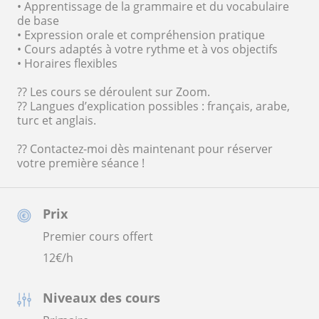
• Apprentissage de la grammaire et du vocabulaire
de base
• Expression orale et compréhension pratique
• Cours adaptés à votre rythme et à vos objectifs
• Horaires flexibles
?? Les cours se déroulent sur Zoom.
?? Langues d’explication possibles : français, arabe,
turc et anglais.
?? Contactez-moi dès maintenant pour réserver
votre première séance !
Prix
Premier cours offert
12
€/h
Niveaux des cours