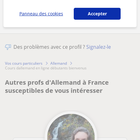
Partagez ce professeur
Panneau des cookies
Accepter
Des problèmes avec ce profil ?
Signalez-le
Vos cours particuliers
Allemand
cours dallemand en ligne débutants bienvenus
Autres profs d'Allemand à France
susceptibles de vous intéresser