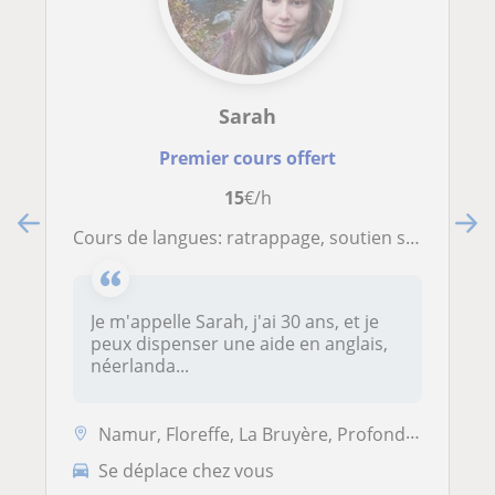
Sarah
Premier cours offert
15
€/h
Cours de langues: ratrappage, soutien scolaire et aide aux devoirs
Je m'appelle Sarah, j'ai 30 ans, et je
peux dispenser une aide en anglais,
néerlanda...
Namur, Floreffe, La Bruyère, Profondeville
Se déplace chez vous