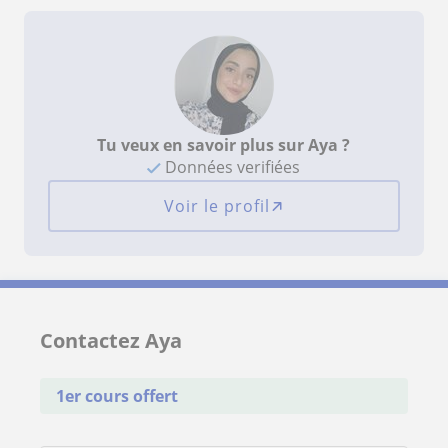
Tu veux en savoir plus sur Aya ?
Données verifiées
Voir le profil
Contactez Aya
1er cours offert