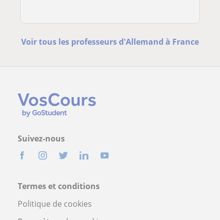
Voir tous les professeurs d'Allemand à France
Suivez-nous
Termes et conditions
Politique de cookies