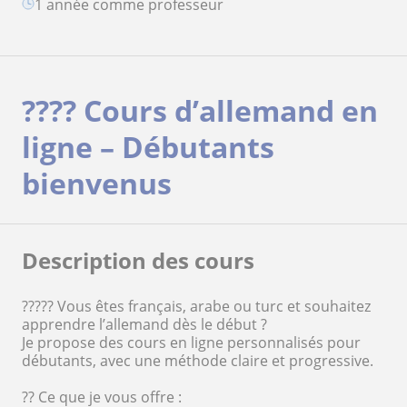
1 année comme professeur
???? Cours d’allemand en
ligne – Débutants
bienvenus
Description des cours
????? Vous êtes français, arabe ou turc et souhaitez
apprendre l’allemand dès le début ?
Je propose des cours en ligne personnalisés pour
débutants, avec une méthode claire et progressive.
?? Ce que je vous offre :