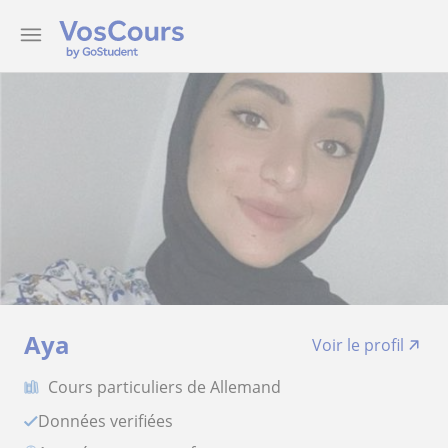
Aya
Voir le profil
Cours particuliers de Allemand
Données verifiées