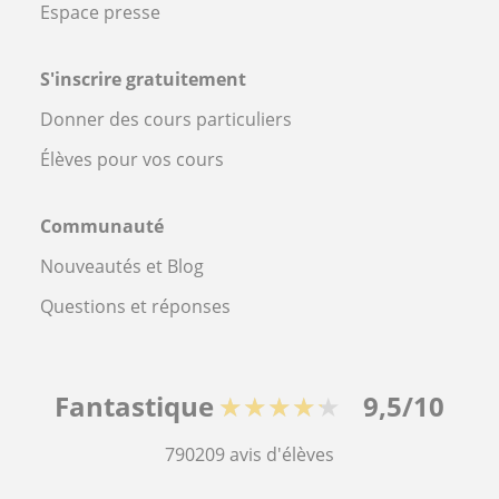
Espace presse
S'inscrire gratuitement
Donner des cours particuliers
Élèves pour vos cours
Communauté
Nouveautés et Blog
Questions et réponses
Fantastique
★★★★★
9,5/10
790209
avis d'élèves