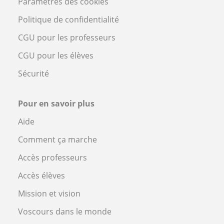
Paramètres des cookies
Politique de confidentialité
CGU pour les professeurs
CGU pour les élèves
Sécurité
Pour en savoir plus
Aide
Comment ça marche
Accès professeurs
Accès élèves
Mission et vision
Voscours dans le monde