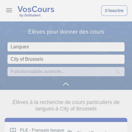
S'inscrire
Élèves pour donner des cours
Élèves à la recherche de cours particuliers de
langues à City of Brussels
FLE - Français langue