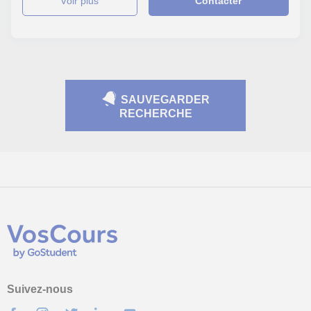
voir plus
Contacter
SAUVEGARDER
RECHERCHE
Suivez-nous