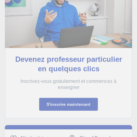
Devenez professeur particulier
en quelques clics
Inscrivez-vous gratuitement et commencez à
enseigner
S'inscrire maintenant