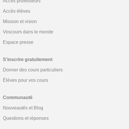
Accès professeurs
Accès élèves
Mission et vision
Voscours dans le monde
Espace presse
S'inscrire gratuitement
Donner des cours particuliers
Élèves pour vos cours
Communauté
Nouveautés et Blog
Questions et réponses