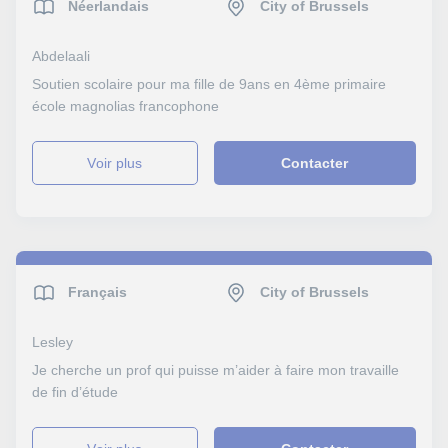
Néerlandais
City of Brussels
Abdelaali
Soutien scolaire pour ma fille de 9ans en 4ème primaire
école magnolias francophone
voir plus
Contacter
Français
City of Brussels
Lesley
Je cherche un prof qui puisse m’aider à faire mon travaille
de fin d’étude