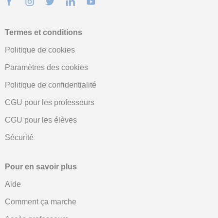
Termes et conditions
Politique de cookies
Paramètres des cookies
Politique de confidentialité
CGU pour les professeurs
CGU pour les élèves
Sécurité
Pour en savoir plus
Aide
Comment ça marche