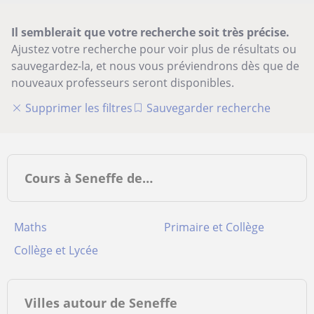
Il semblerait que votre recherche soit très précise.
Ajustez votre recherche pour voir plus de résultats ou
sauvegardez-la, et nous vous préviendrons dès que de
nouveaux professeurs seront disponibles.
Supprimer les filtres
Sauvegarder recherche
Cours à Seneffe de…
Maths
Primaire et Collège
Collège et Lycée
Villes autour de Seneffe