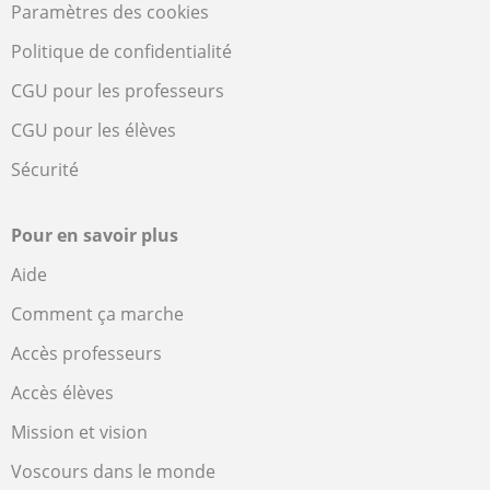
Paramètres des cookies
Politique de confidentialité
CGU pour les professeurs
CGU pour les élèves
Sécurité
Pour en savoir plus
Aide
Comment ça marche
Accès professeurs
Accès élèves
Mission et vision
Voscours dans le monde