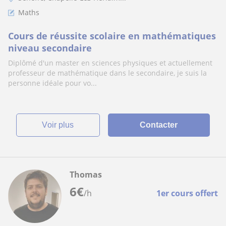
Maths
Cours de réussite scolaire en mathématiques
niveau secondaire
Diplômé d'un master en sciences physiques et actuellement
professeur de mathématique dans le secondaire, je suis la
personne idéale pour vo...
voir plus
Contacter
Thomas
6
€
/h
1er cours offert