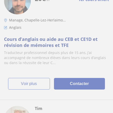
Manage, Chapelle-Lez-Herlaimo...
Anglais
Cours d’anglais ou aide au CEB et CE1D et
révision de mémoires et TFE
Traducteur professionnel depuis plus de 15 ans, j’ai
accompagné de nombreux élèves dans leurs cours d’anglais
ou dans la réussite de leur C...
voir plus
Contacter
Tim