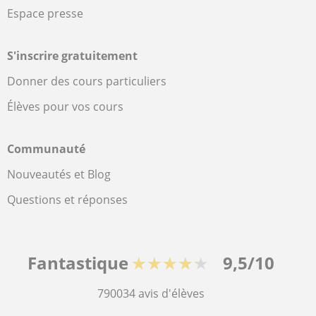
Espace presse
S'inscrire gratuitement
Donner des cours particuliers
Élèves pour vos cours
Communauté
Nouveautés et Blog
Questions et réponses
Fantastique
★★★★★
9,5/10
790034
avis d'élèves