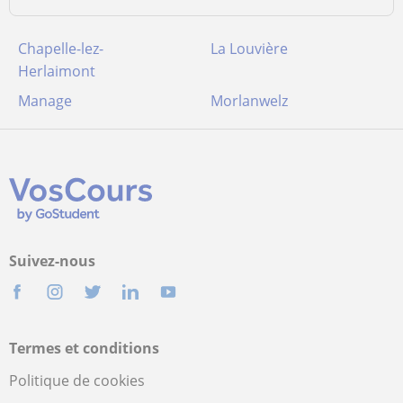
Chapelle-lez-
La Louvière
Herlaimont
Manage
Morlanwelz
Suivez-nous
Termes et conditions
Politique de cookies