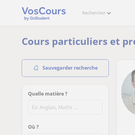
Rechercher
Cours particuliers et p
Sauvegarder recherche
Quelle matière ?
Où ?