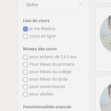
Lieu du cours
je me déplace
cours en ligne
Niveau des cours
pour enfants de 3 à 5 ans
Pour élèves du primaire
pour élèves du collège
pour élèves du lycée
pour universitaires
pour adultes
Fonctionnalités avancés