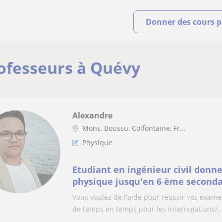
Donner des cours pa
rofesseurs à Quévy
Alexandre
Mons, Boussu, Colfontaine, Fr...
Physique
Etudiant en ingénieur civil donne
physique jusqu'en 6 ème seconda
Vous voulez de l'aide pour réussir vos exame
de temps en temps pour les interrogations/..