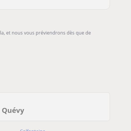
-la, et nous vous préviendrons dès que de
e Quévy