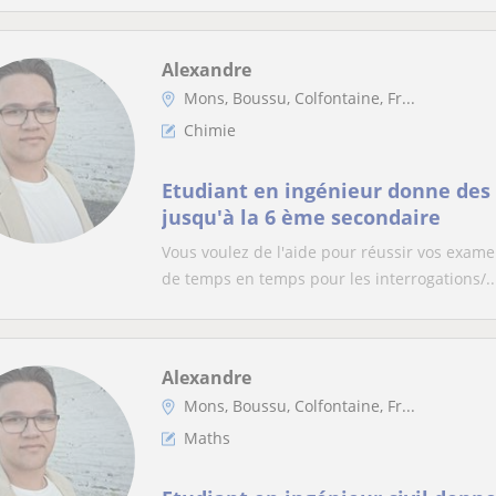
Alexandre
Mons, Boussu, Colfontaine, Fr...
Chimie
Etudiant en ingénieur donne des
jusqu'à la 6 ème secondaire
Vous voulez de l'aide pour réussir vos exame
de temps en temps pour les interrogations/..
Alexandre
Mons, Boussu, Colfontaine, Fr...
Maths