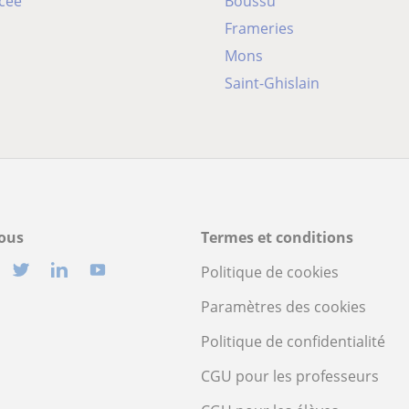
ycée
Boussu
Frameries
Mons
Saint-Ghislain
ous
Termes et conditions
Politique de cookies
Paramètres des cookies
Politique de confidentialité
CGU pour les professeurs