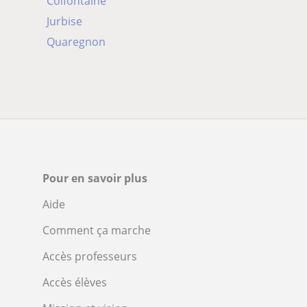
Colfontaine
Jurbise
Quaregnon
Pour en savoir plus
Aide
Comment ça marche
Accès professeurs
Accès élèves