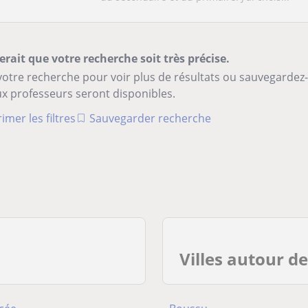
erait que votre recherche soit très précise.
votre recherche pour voir plus de résultats ou sauvegardez
x professeurs seront disponibles.
imer les filtres
Sauvegarder recherche
Villes autour d