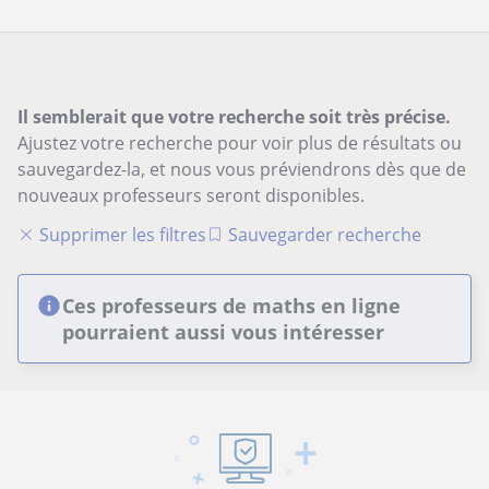
Il semblerait que votre recherche soit très précise.
Ajustez votre recherche pour voir plus de résultats ou
sauvegardez-la, et nous vous préviendrons dès que de
nouveaux professeurs seront disponibles.
Supprimer les filtres
Sauvegarder recherche
Ces professeurs de maths en ligne
pourraient aussi vous intéresser