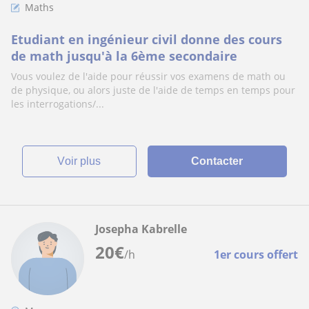
Maths
Etudiant en ingénieur civil donne des cours
de math jusqu'à la 6ème secondaire
Vous voulez de l'aide pour réussir vos examens de math ou
de physique, ou alors juste de l'aide de temps en temps pour
les interrogations/...
voir plus
Contacter
Josepha Kabrelle
20
€
/h
1er cours offert