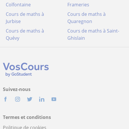
Colfontaine
Frameries
Cours de maths à
Cours de maths à
Jurbise
Quaregnon
Cours de maths à
Cours de maths à Saint-
Quévy
Ghislain
Suivez-nous
Termes et conditions
Politique de cookies