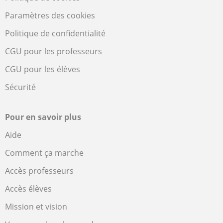
Paramètres des cookies
Politique de confidentialité
CGU pour les professeurs
CGU pour les élèves
Sécurité
Pour en savoir plus
Aide
Comment ça marche
Accès professeurs
Accès élèves
Mission et vision