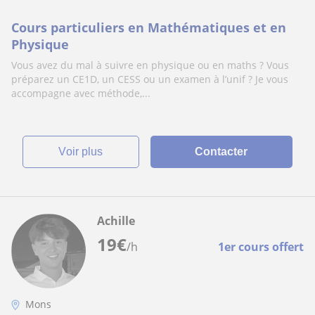
Cours particuliers en Mathématiques et en
Physique
Vous avez du mal à suivre en physique ou en maths ? Vous
préparez un CE1D, un CESS ou un examen à l’unif ? Je vous
accompagne avec méthode,...
voir plus
Contacter
Achille
19
€
/h
1er cours offert
Mons