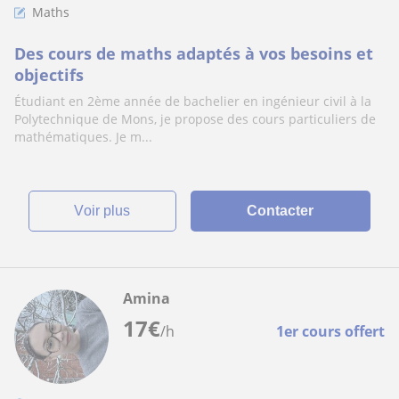
Maths
Des cours de maths adaptés à vos besoins et
objectifs
Étudiant en 2ème année de bachelier en ingénieur civil à la
Polytechnique de Mons, je propose des cours particuliers de
mathématiques. Je m...
voir plus
Contacter
Amina
17
€
/h
1er cours offert