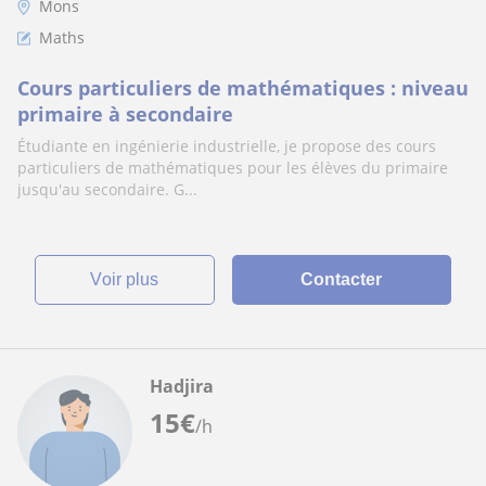
Mons
Maths
Cours particuliers de mathématiques : niveau
primaire à secondaire
Étudiante en ingénierie industrielle, je propose des cours
particuliers de mathématiques pour les élèves du primaire
jusqu'au secondaire. G...
voir plus
Contacter
Hadjira
15
€
/h