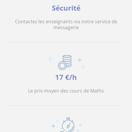
Sécurité
Contactez les enseignants via notre service de
messagerie
17 €/h
Le prix moyen des cours de Maths