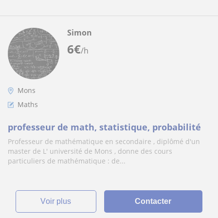
Simon
6
€
/h
Mons
Maths
professeur de math, statistique, probabilité
Professeur de mathématique en secondaire , diplômé d'un
master de L' université de Mons , donne des cours
particuliers de mathématique : de...
voir plus
Contacter