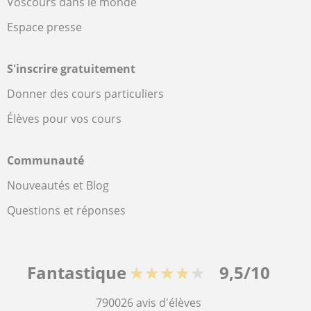
Voscours dans le monde
Espace presse
S'inscrire gratuitement
Donner des cours particuliers
Élèves pour vos cours
Communauté
Nouveautés et Blog
Questions et réponses
Fantastique
★★★★★
9,5/10
790026
avis d'élèves