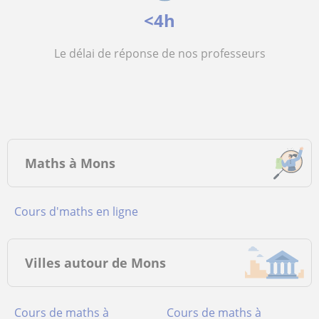
<4h
Le délai de réponse de nos professeurs
Maths à Mons
Cours d'maths en ligne
Villes autour de Mons
Cours de maths à
Cours de maths à