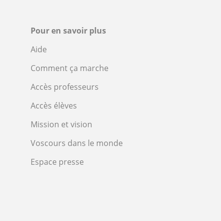
Pour en savoir plus
Aide
Comment ça marche
Accès professeurs
Accès élèves
Mission et vision
Voscours dans le monde
Espace presse