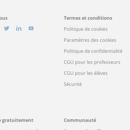
ous
Termes et conditions
Politique de cookies
Paramètres des cookies
Politique de confidentialité
CGU pour les professeurs
CGU pour les élèves
Sécurité
re gratuitement
Communauté