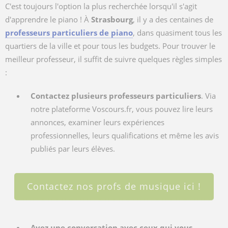
C'est toujours l'option la plus recherchée lorsqu'il s'agit
d'apprendre le piano ! À
Strasbourg
, il y a des centaines de
professeurs particuliers de piano
, dans quasiment tous les
quartiers de la ville et pour tous les budgets. Pour trouver le
meilleur professeur, il suffit de suivre quelques règles simples
:
Contactez plusieurs professeurs particuliers
. Via
notre plateforme Voscours.fr, vous pouvez lire leurs
annonces, examiner leurs expériences
professionnelles, leurs qualifications et même les avis
publiés par leurs élèves.
Contactez nos profs de musique ici !
Ayez une conversation avec ceux qui vous