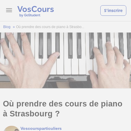
S'inscrire
Blog
Où prendre des cours de piano à Strasbo...
Où prendre des cours de piano
à Strasbourg ?
Voscoursparticuliers