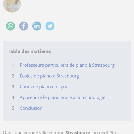
Table des matières
Professeurs particuliers de piano à Strasbourg
Écoles de piano à Strasbourg
Cours de piano en ligne
Apprendre le piano grâce à la technologie
Conclusion
Dans une grande ville comme
Strasbourg
, on peut être