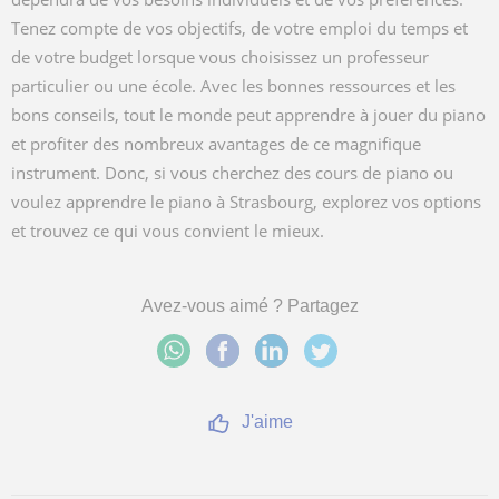
Tenez compte de vos objectifs, de votre emploi du temps et
de votre budget lorsque vous choisissez un professeur
particulier ou une école. Avec les bonnes ressources et les
bons conseils, tout le monde peut apprendre à jouer du piano
et profiter des nombreux avantages de ce magnifique
instrument. Donc, si vous cherchez des cours de piano ou
voulez apprendre le piano à Strasbourg, explorez vos options
et trouvez ce qui vous convient le mieux.
Avez-vous aimé ? Partagez
J'aime