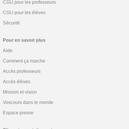
CGU pour les professeurs
CGU pour les élèves
Sécurité
Pour en savoir plus
Aide
Comment ça marche
Accès professeurs
Accès élèves
Mission et vision
Voscours dans le monde
Espace presse