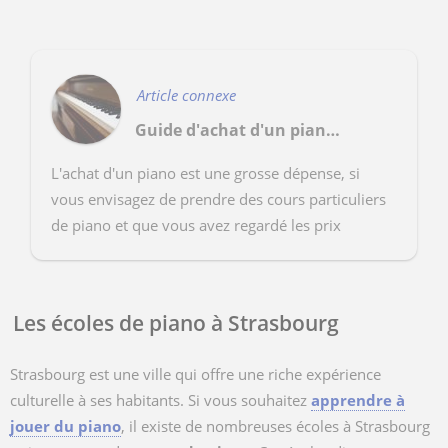
Article connexe
Guide d'achat d'un piano : quel piano acheter ?
L'achat d'un piano est une grosse dépense, si
vous envisagez de prendre des cours particuliers
de piano et que vous avez regardé les prix
disponibles sur le marché, vous avez
probablement mis de ...
Les écoles de piano à Strasbourg
Strasbourg est une ville qui offre une riche expérience
culturelle à ses habitants. Si vous souhaitez
apprendre à
jouer du piano
, il existe de nombreuses écoles à Strasbourg