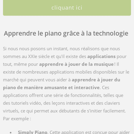
cliquant ici
Apprendre le piano grâce à la technologie
Si nous nous posons un instant, nous réalisons que nous
sommes au XXIe siècle et qu'il existe des
applications
pour
tout, même pour
apprendre à jouer de la musique
! Il
existe de nombreuses applications mobiles disponibles sur le
marché qui peuvent vous aider à
apprendre à jouer du
piano de manière amusante et interactive
. Ces
applications offrent une série de fonctionnalités, telles que
des tutoriels vidéo, des leçons interactives et des claviers
virtuels, ce qui permet aux débutants de s'initier facilement.
Par exemple :
Simply Piano
. Cette application est conçue pour aider