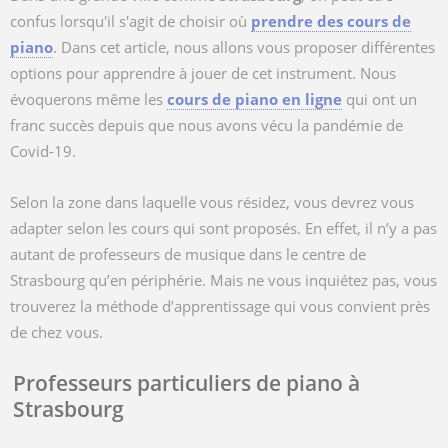
confus lorsqu'il s'agit de choisir où
prendre des cours de
piano
. Dans cet article, nous allons vous proposer différentes
options pour apprendre à jouer de cet instrument. Nous
évoquerons même les
cours de piano en ligne
qui ont un
franc succès depuis que nous avons vécu la pandémie de
Covid-19.
Selon la zone dans laquelle vous résidez, vous devrez vous
adapter selon les cours qui sont proposés. En effet, il n’y a pas
autant de professeurs de musique dans le centre de
Strasbourg qu’en périphérie. Mais ne vous inquiétez pas, vous
trouverez la méthode d’apprentissage qui vous convient près
de chez vous.
Professeurs particuliers de piano à
Strasbourg