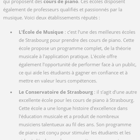
qui proposent des
cours de piano
. Ces écoles disposent
également de professeurs qualifiés et passionnés par la
musique. Voici deux établissements réputés :
L'École de Musique
: c’est l’une des meilleures écoles
de Strasbourg pour prendre des cours de piano. Cette
école propose un programme complet, de la théorie
musicale à l'application pratique. L'école offre
également l’opportunité de performer face à un public,
ce qui aide les étudiants à gagner en confiance et à
mettre en valeur leurs compétences.
Le Conservatoire de Strasbourg
: il s’agit d’une autre
excellente école pour les cours de piano à Strasbourg.
Cette école a une longue histoire d'excellence dans
l'éducation musicale et a produit de nombreux
musiciens talentueux au fil des ans. Son programme
de piano est conçu pour stimuler les étudiants et les