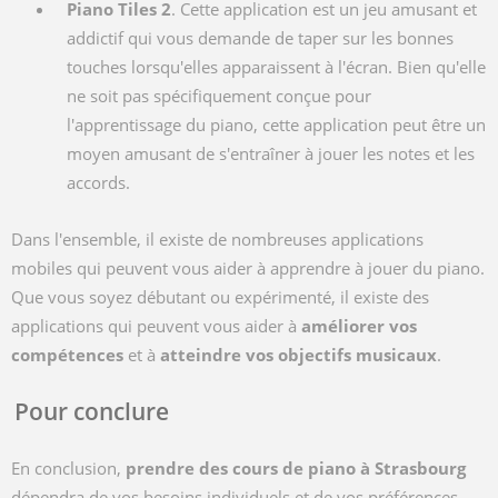
Piano Tiles 2
. Cette application est un jeu amusant et
addictif qui vous demande de taper sur les bonnes
touches lorsqu'elles apparaissent à l'écran. Bien qu'elle
ne soit pas spécifiquement conçue pour
l'apprentissage du piano, cette application peut être un
moyen amusant de s'entraîner à jouer les notes et les
accords.
Dans l'ensemble, il existe de nombreuses applications
mobiles qui peuvent vous aider à apprendre à jouer du piano.
Que vous soyez débutant ou expérimenté, il existe des
applications qui peuvent vous aider à
améliorer vos
compétences
et à
atteindre vos objectifs musicaux
.
Pour conclure
En conclusion,
prendre des cours de piano à Strasbourg
dépendra de vos besoins individuels et de vos préférences.