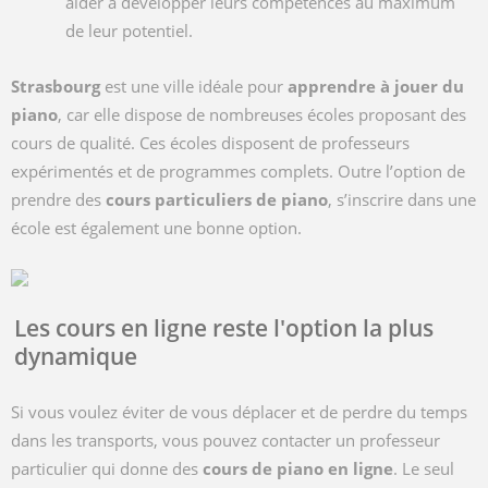
aider à développer leurs compétences au maximum
de leur potentiel.
Strasbourg
est une ville idéale pour
apprendre à jouer du
piano
, car elle dispose de nombreuses écoles proposant des
cours de qualité. Ces écoles disposent de professeurs
expérimentés et de programmes complets. Outre l’option de
prendre des
cours particuliers de piano
, s’inscrire dans une
école est également une bonne option.
Les cours en ligne reste l'option la plus
dynamique
Si vous voulez éviter de vous déplacer et de perdre du temps
dans les transports, vous pouvez contacter un professeur
particulier qui donne des
cours de piano en ligne
. Le seul