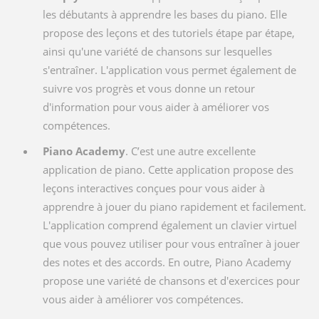
les débutants à apprendre les bases du piano. Elle
propose des leçons et des tutoriels étape par étape,
ainsi qu'une variété de chansons sur lesquelles
s'entraîner. L'application vous permet également de
suivre vos progrès et vous donne un retour
d'information pour vous aider à améliorer vos
compétences.
Piano Academy
. C’est une autre excellente
application de piano. Cette application propose des
leçons interactives conçues pour vous aider à
apprendre à jouer du piano rapidement et facilement.
L'application comprend également un clavier virtuel
que vous pouvez utiliser pour vous entraîner à jouer
des notes et des accords. En outre, Piano Academy
propose une variété de chansons et d'exercices pour
vous aider à améliorer vos compétences.