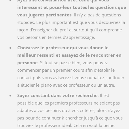
intéressent et posez-leur toutes les questions que
vous jugerez pertinentes
. Il n'y a pas de questions
stupides. Le plus important est que vous découvriez la
façon d’enseigner du prof et surtout qu’il comprenne
vos besoins en termes d’apprentissage.
Choisissez le professeur qui vous donne le
meilleur ressenti et essayez de le rencontrer en
personne
. Si tout se passe bien, vous pouvez
commencer par un premier cours afin d’établir le
contact puis vous aviserez si vous souhaitez continuer
à étudier le piano avec ce professeur ou un autre.
Soyez constant dans votre recherche
. Il est
possible que les premiers professeurs ne soient pas
adaptés à vos besoins ou à vos critères, alors n'ayez
pas peur de continuer à chercher jusqu'à ce que vous
trouviez le professeur idéal. Cela en vaut la peine.