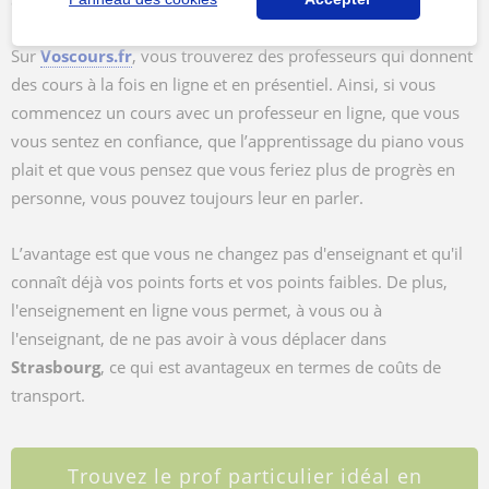
aidera avec les premières notions.
Sur
Voscours.fr
, vous trouverez des professeurs qui donnent
des cours à la fois en ligne et en présentiel. Ainsi, si vous
commencez un cours avec un professeur en ligne, que vous
vous sentez en confiance, que l’apprentissage du piano vous
plait et que vous pensez que vous feriez plus de progrès en
personne, vous pouvez toujours leur en parler.
L’avantage est que vous ne changez pas d'enseignant et qu'il
connaît déjà vos points forts et vos points faibles. De plus,
l'enseignement en ligne vous permet, à vous ou à
l'enseignant, de ne pas avoir à vous déplacer dans
Strasbourg
, ce qui est avantageux en termes de coûts de
transport.
Trouvez le prof particulier idéal en