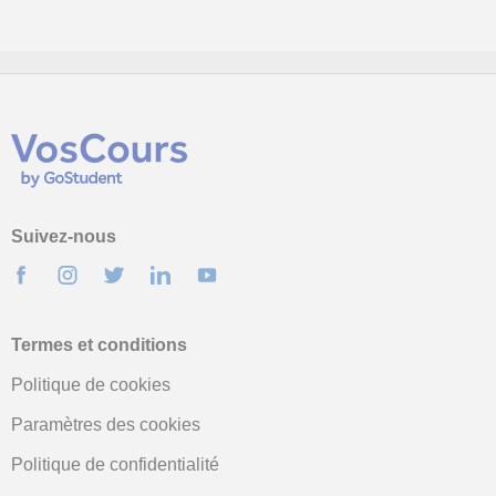
Suivez-nous
Termes et conditions
Politique de cookies
Paramètres des cookies
Politique de confidentialité