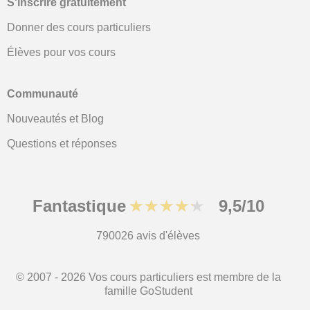
S'inscrire gratuitement
Donner des cours particuliers
Élèves pour vos cours
Communauté
Nouveautés et Blog
Questions et réponses
Fantastique
★★★★★
9,5/10
790026
avis d'élèves
© 2007 - 2026 Vos cours particuliers est membre de la
famille GoStudent