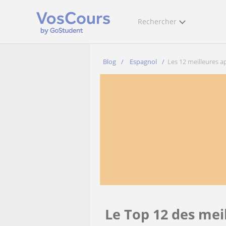
Rechercher
Blog
Espagnol
Les 12 meilleures ap
Le Top 12 des mei