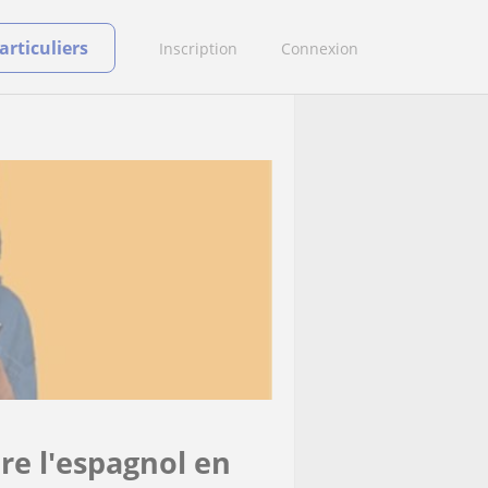
rticuliers
Inscription
Connexion
re l'espagnol en