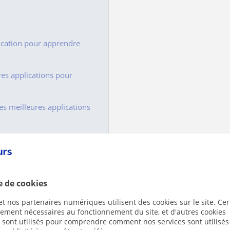
ication pour apprendre
res applications pour
es meilleures applications
e de cookies
t nos partenaires numériques utilisent des cookies sur le site. Cer
ctement nécessaires au fonctionnement du site, et d'autres cookies
s sont utilisés pour comprendre comment nos services sont utilisés