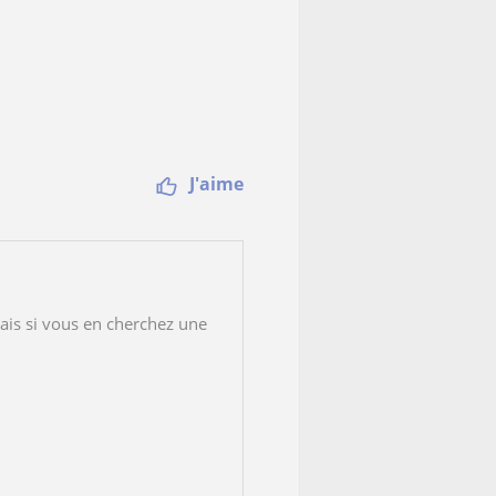
J'aime
is si vous en cherchez une