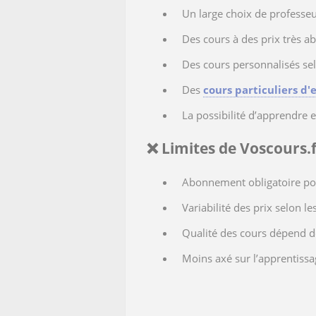
Un large choix de professeu
Des cours à des prix très a
Des cours personnalisés selo
Des
cours particuliers d'
La possibilité d’apprendre e
❌ Limites de Voscours.f
Abonnement obligatoire pour
Variabilité des prix selon le
Qualité des cours dépend d
Moins axé sur l’apprentiss