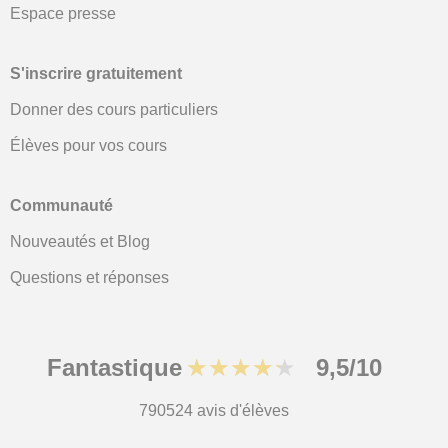
Espace presse
S'inscrire gratuitement
Donner des cours particuliers
Élèves pour vos cours
Communauté
Nouveautés et Blog
Questions et réponses
Fantastique
★★★★★
9,5/10
790524
avis d'élèves