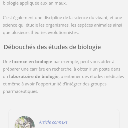
biologie appliquée aux animaux.
C’est également une discipline de la science du vivant, et une
science qui étudie les organismes, les espèces animales ainsi
que plusieurs théories évolutionnistes.
Débouchés des études de biologie
Une
licence en biologie
par exemple, peut vous aider à
préparer une carrière en recherche, à obtenir un poste dans
un
laboratoire de biologie
, à entamer des études médicales
et même à avoir l’opportunité d’intégrer des groupes
pharmaceutiques.
Article connexe