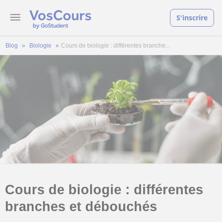
S'inscrire
Blog
Biologie
Cours de biologie : différentes branche...
Cours de biologie : différentes
branches et débouchés