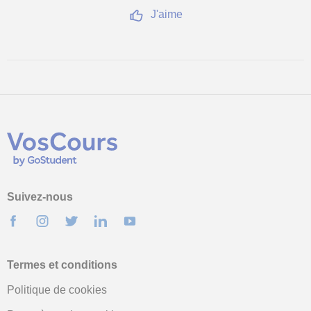
J'aime
Suivez-nous
Termes et conditions
Politique de cookies