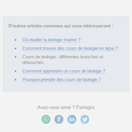
D'autres articles connexes qui vous intéresseront :
Où étudier la biologie marine ?
Comment trouver des cours de biologie en ligne ?
Cours de biologie : différentes branches et
débouchés
Comment apprendre un cours de biologie ?
Pourquoi prendre des cours de biologie ?
Avez-vous aimé ? Partagez