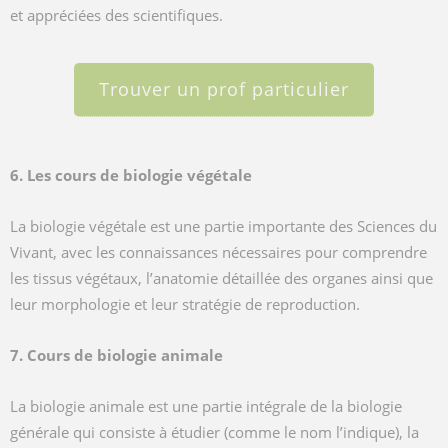
et appréciées des scientifiques.
Trouver un prof particulier
6. Les cours de biologie végétale
La biologie végétale est une partie importante des Sciences du
Vivant, avec les connaissances nécessaires pour comprendre
les tissus végétaux, l’anatomie détaillée des organes ainsi que
leur morphologie et leur stratégie de reproduction.
7. Cours de biologie animale
La biologie animale est une partie intégrale de la biologie
générale qui consiste à étudier (comme le nom l’indique), la