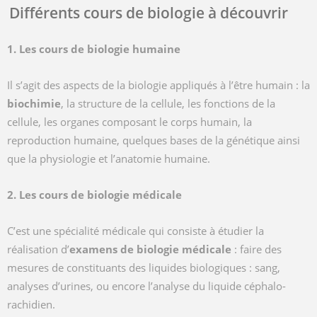
Différents cours de biologie à découvrir
1. Les cours de biologie humaine
Il s’agit des aspects de la biologie appliqués à l’être humain : la
biochimie
, la structure de la cellule, les fonctions de la
cellule, les organes composant le corps humain, la
reproduction humaine, quelques bases de la génétique ainsi
que la physiologie et l’anatomie humaine.
2. Les cours de biologie médicale
C’est une spécialité médicale qui consiste à étudier la
réalisation d’
examens de biologie médicale
: faire des
mesures de constituants des liquides biologiques : sang,
analyses d’urines, ou encore l’analyse du liquide céphalo-
rachidien.