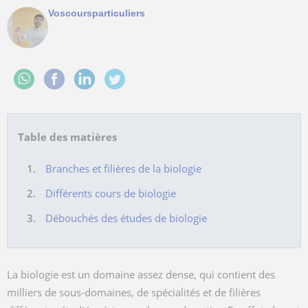
Voscoursparticuliers
Table des matières
Branches et filières de la biologie
Différents cours de biologie
Débouchés des études de biologie
La biologie est un domaine assez dense, qui contient des
milliers de sous-domaines, de spécialités et de filières