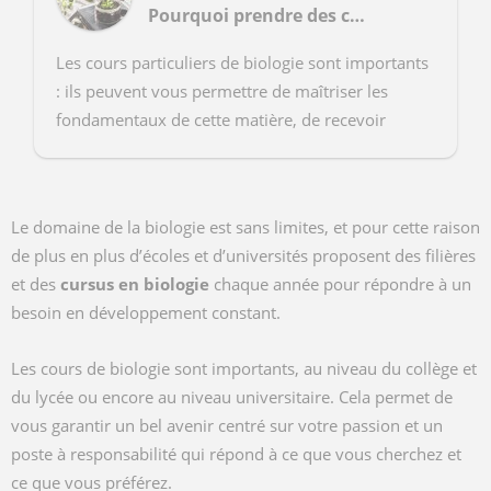
Pourquoi prendre des cours de biologie ?
Les cours particuliers de biologie sont importants
: ils peuvent vous permettre de maîtriser les
fondamentaux de cette matière, de recevoir
du soutien scolaire ou de préparer des concours
e...
Le domaine de la biologie est sans limites, et pour cette raison
de plus en plus d’écoles et d’universités proposent des filières
et des
cursus en biologie
chaque année pour répondre à un
besoin en développement constant.
Les cours de biologie sont importants, au niveau du collège et
du lycée ou encore au niveau universitaire. Cela permet de
vous garantir un bel avenir centré sur votre passion et un
poste à responsabilité qui répond à ce que vous cherchez et
ce que vous préférez.