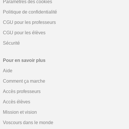
Paramètres des cookies
Politique de confidentialité
CGU pour les professeurs
CGU pour les élèves
Sécurité
Pour en savoir plus
Aide
Comment ça marche
Accès professeurs
Accès élèves
Mission et vision
Voscours dans le monde