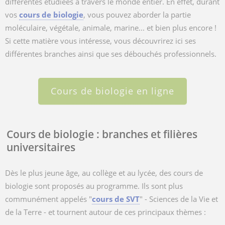
différentes étudiées à travers le monde entier. En effet, d
urant
vos
cours de biologie
, vous pouvez aborder la partie
moléculaire, végétale, animale, marine... et bien plus encore !
Si cette matière vous intéresse, vous découvrirez ici ses
différentes branches ainsi que ses débouchés professionnels.
Cours de biologie en ligne
Cours de biologie : branches et filières
universitaires
Dès le plus jeune âge, au collège et au lycée, des cours de
biologie sont proposés au programme. Ils sont plus
communément appelés "
cours de SVT
" - Sciences de la Vie et
de la Terre - et tournent autour de ces principaux thèmes :