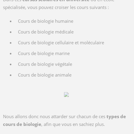
spécialisée, vous pouvez croiser les cours suivants :
Cours de biologie humaine
Cours de biologie médicale
Cours de biologie cellulaire et moléculaire
Cours de biologie marine
Cours de biologie végétale
Cours de biologie animale
Nous allons donc nous attarder sur chacun de ces
types de
cours de biologie
, afin que vous en sachiez plus.